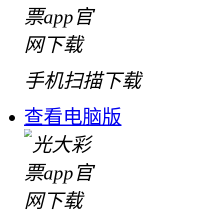
手机扫描下载
查看电脑版