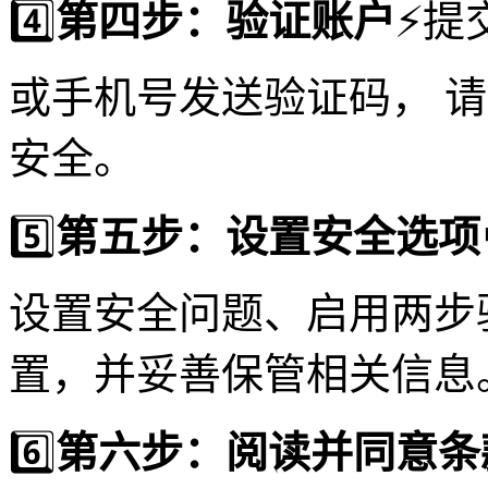
4️⃣
第四步：验证账户
⚡️
或手机号发送验证码， 
安全。
5️⃣
第五步：设置安全选项
设置安全问题、启用两步
置，并妥善保管相关信息
6️⃣
第六步：阅读并同意条