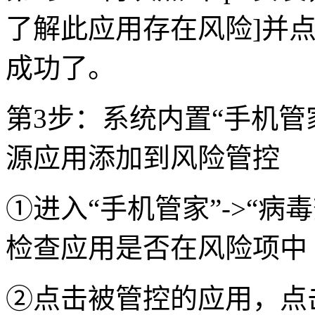
了解此应用存在风险]并点
成功了。
第3步：系统内置“手机管
源应用添加到风险管控
①进入“手机管家”->“病毒
检查应用是否在风险项中
②点击被管控的应用，点