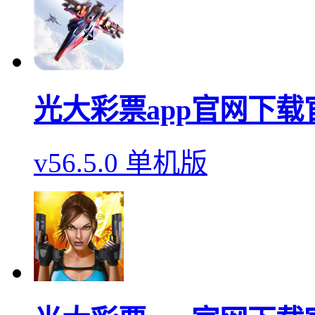
光大彩票app官网下载
v56.5.0 单机版