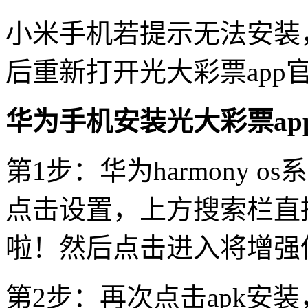
小米手机若提示无法安装
后重新打开光大彩票app
华为手机安装光大彩票ap
第1步：华为harmony 
点击设置，上方搜索栏直
啦！然后点击进入将增强
第2步：再次点击apk安装