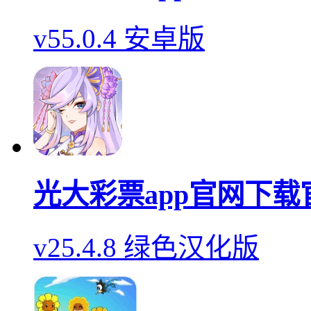
v55.0.4 安卓版
光大彩票app官网下载
v25.4.8 绿色汉化版