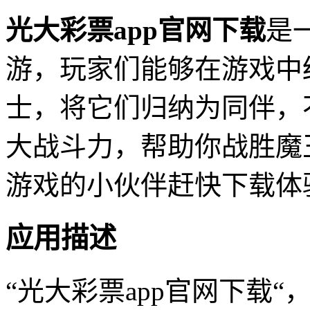
光大彩票app官网下载
是
游，玩家们能够在游戏中
士，将它们归纳为同伴，
大战斗力，帮助你战胜魔
游戏的小伙伴赶快下载体
应用描述
“光大彩票app官网下载“