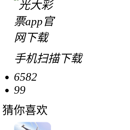
手机扫描下载
6582
99
猜你喜欢