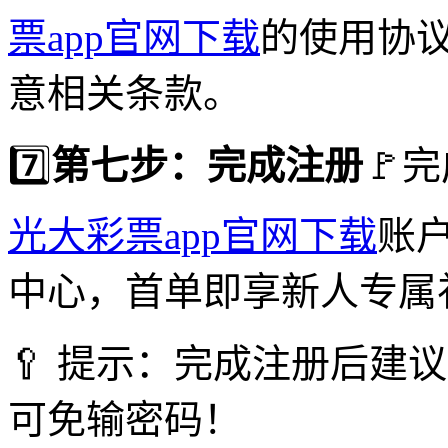
票app官网下载
的使用协议
意相关条款。
7️⃣
第七步：完成注册
🚩
光大彩票app官网下载
账户
中心，首单即享新人专属
🥄 提示：完成注册后建
可免输密码！