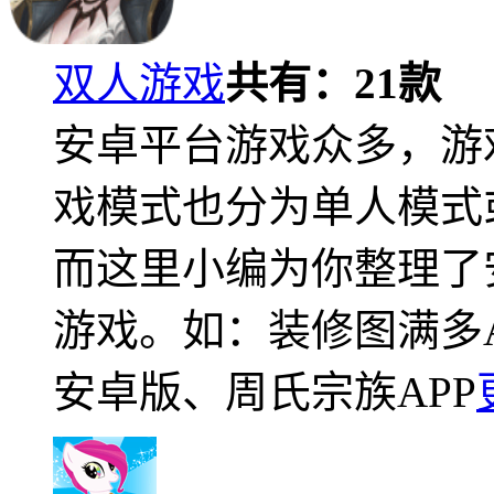
双人游戏
共有：
21
款
安卓平台游戏众多，游
戏模式也分为单人模式
而这里小编为你整理了
游戏。如：装修图满多A
安卓版、周氏宗族APP