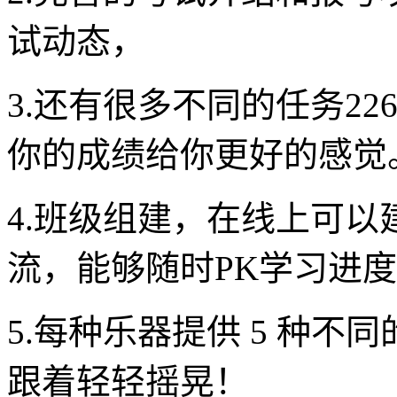
试动态，
3.还有很多不同的任务2
你的成绩给你更好的感觉
4.班级组建，在线上可
流，能够随时PK学习进
5.每种乐器提供 5 种
跟着轻轻摇晃！