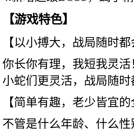
【游戏特色】
【以小搏大，战局随时都
你长你有理，我短我灵活
小蛇们更灵活，战局随时
【简单有趣，老少皆宜的
不管是什么年龄、什么性