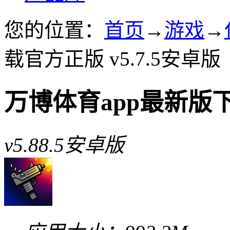
您的位置：
首页
→
游戏
→
载官方正版 v5.7.5安卓版
万博体育app最新版
v5.88.5安卓版