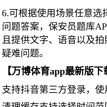
6.可根据使用场景任意
问题答案，保安员题库A
且提供文字、语音以及拍
疑难问题。
【万博体育app最新版下
支持抖音第三方登录，使
清理缓存支持选择时间范