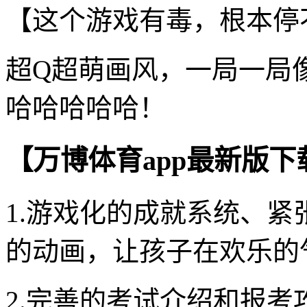
【这个游戏有毒，根本停
超Q超萌画风，一局一局
哈哈哈哈哈！
【万博体育app最新版
1.游戏化的成就系统、
的动画，让孩子在欢乐的
2.完善的考试介绍和报