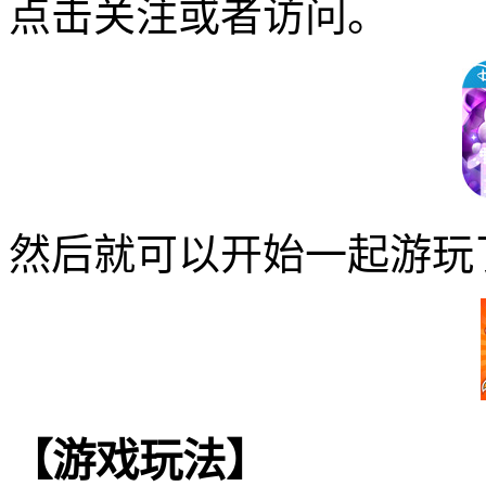
点击关注或者访问。
然后就可以开始一起游玩
【游戏玩法】