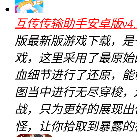
互传传输助手安卓版v4.
版最新版游戏下载，是
戏，这里采用了最原始的
血细节进行了还原，能
图当中进行无尽穿梭，
战，只为更好的展现出
怪，让你拾取到暴露的