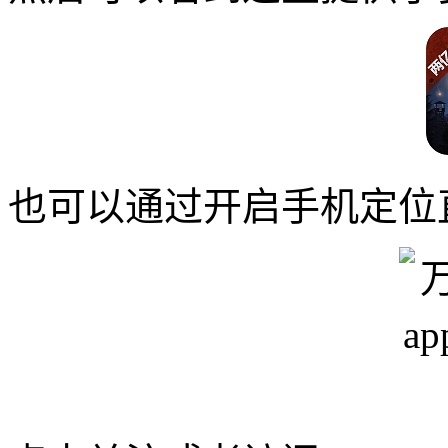
也可以通过开启手机定位