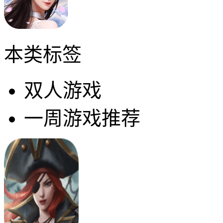
本类标签
双人游戏
一周游戏推荐