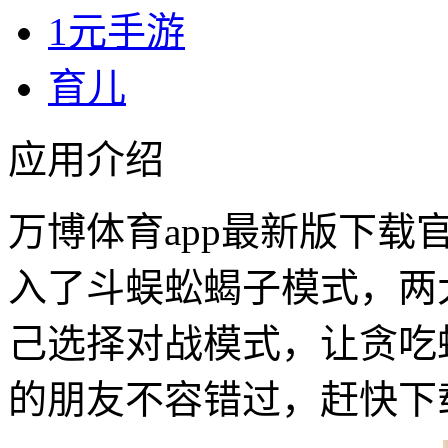
1元手游
育儿
应用介绍
万博体育app最新版下载
入了斗蜈蚣蝎子模式，两大
己选择对战模式，让贪吃
的朋友不容错过，赶快下