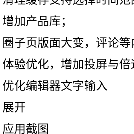
增加产品库；
圈子页版面大变，评论等
体验优化，增加投屏与倍
优化编辑器文字输入
展开
应用截图