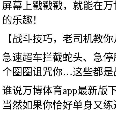
屏幕上戳戳戳，就能在万
的乐趣！
【战斗技巧，老司机教你
急速超车拦截蛇头、急停
个圈圈诅咒你…这些都是
谁说万博体育app最新
当然如果你恰好单身又练过