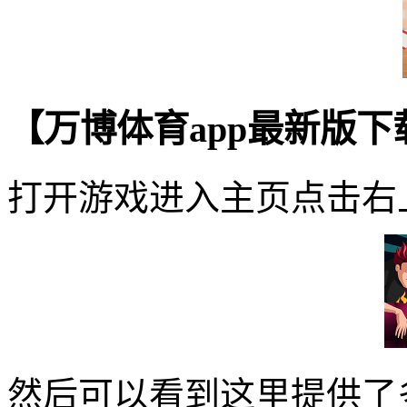
【万博体育app最新版
打开游戏进入主页点击右
然后可以看到这里提供了