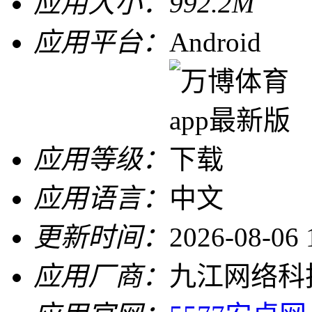
应用大小：
992.2M
应用平台：
Android
应用等级：
应用语言：
中文
更新时间：
2026-08-06 
应用厂商：
九江网络科