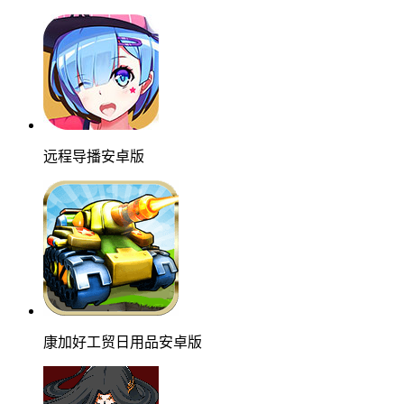
远程导播安卓版
康加好工贸日用品安卓版