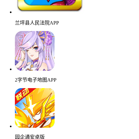
兰坪县人民法院APP
2字节电子地图APP
园企通安卓版