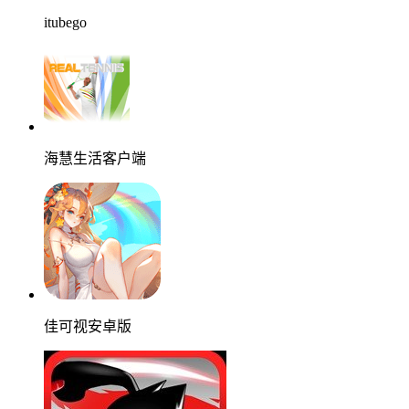
itubego
海慧生活客户端
佳可视安卓版