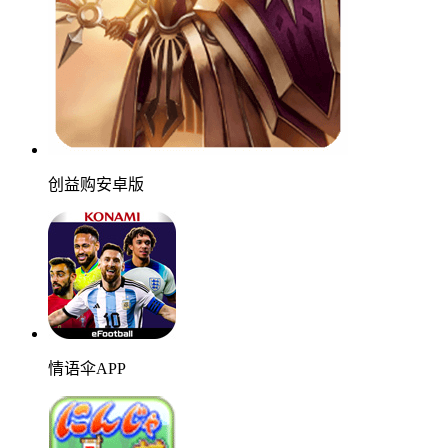
创益购安卓版
情语伞APP