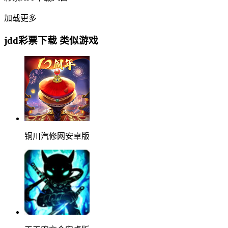
加载更多
jdd彩票下载 类似游戏
铜川汽修网安卓版