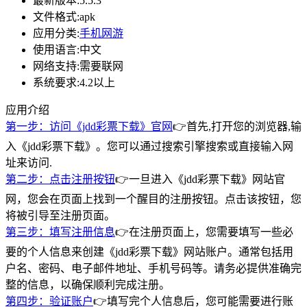
最新版本:
5.5.3
文件格式:
apk
应用分类:
手机网游
使用语言:
中文
网络支持:
需要联网
系统要求:
4.2以上
应用介绍
第一步：访问《jdd彩票下载》官网
👉首先,打开您的浏览器,输
入《jdd彩票下载》。您可以通过搜索引擎搜索或直接输入网
址来访问.
第二步：点击注册按钮
👉一旦进入《jdd彩票下载》网站官
网，您会在页面上找到一个醒目的注册按钮。点击该按钮，您
将被引导至注册页面。
第三步：填写注册信息
👉在注册页面上，您需要填写一些必
要的个人信息来创建《jdd彩票下载》网站账户。通常包括用
户名、密码、电子邮件地址、手机号码等。请务必提供准确完
整的信息，以确保顺利完成注册。
第四步：验证账户
👉填写完个人信息后，您可能需要进行账