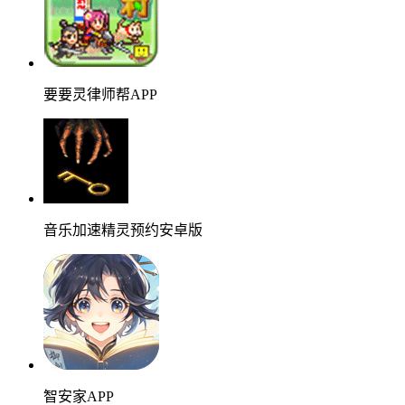
要要灵律师帮APP
音乐加速精灵预约安卓版
智安家APP