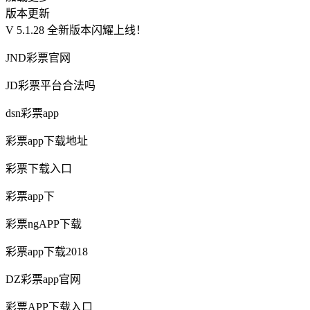
版本更新
V 5.1.28 全新版本闪耀上线！
JND彩票官网
JD彩票平台合法吗
dsn彩票app
彩票app下载地址
彩票下载入口
彩票app下
彩票ngAPP下载
彩票app下载2018
DZ彩票app官网
彩票APP下载入口