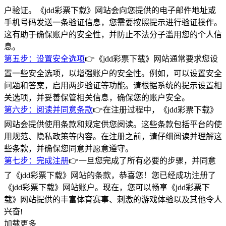
户验证。《jdd彩票下载》网站会向您提供的电子邮件地址或
手机号码发送一条验证信息，您需要按照提示进行验证操作。
这有助于确保账户的安全性，并防止不法分子滥用您的个人信
息。
第五步：设置安全选项
👉《jdd彩票下载》网站通常要求您设
置一些安全选项，以增强账户的安全性。例如，可以设置安全
问题和答案，启用两步验证等功能。请根据系统的提示设置相
关选项，并妥善保管相关信息，确保您的账户安全。
第六步：阅读并同意条款
👉在注册过程中，《jdd彩票下载》
网站会提供使用条款和规定供您阅读。这些条款包括平台的使
用规范、隐私政策等内容。在注册之前，请仔细阅读并理解这
些条款，并确保您同意并愿意遵守。
第七步：完成注册
👉一旦您完成了所有必要的步骤，并同意
了《jdd彩票下载》网站的条款，恭喜您！您已经成功注册了
《jdd彩票下载》网站账户。现在，您可以畅享《jdd彩票下
载》网站提供的丰富体育赛事、刺激的游戏体验以及其他令人
兴奋!
加载更多