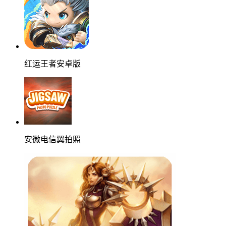
红运王者安卓版
安徽电信翼拍照