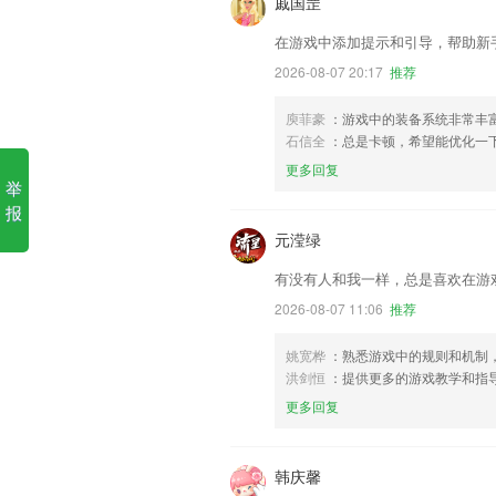
戚国罡
在游戏中添加提示和引导，帮助新
2026-08-07 20:17
推荐
庾菲豪
：游戏中的装备系统非常丰
石信全
：总是卡顿，希望能优化一
更多回复
举
报
元滢绿
有没有人和我一样，总是喜欢在游
2026-08-07 11:06
推荐
姚宽桦
：熟悉游戏中的规则和机制
洪剑恒
：提供更多的游戏教学和指
更多回复
韩庆馨