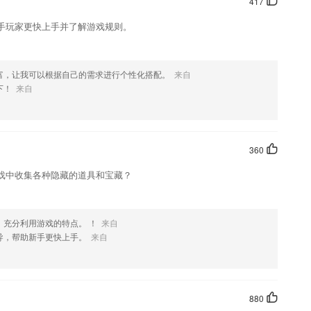
417
手玩家更快上手并了解游戏规则。
富，让我可以根据自己的需求进行个性化搭配。
来自
下！
来自
360
戏中收集各种隐藏的道具和宝藏？
，充分利用游戏的特点。 ！
来自
导，帮助新手更快上手。
来自
880