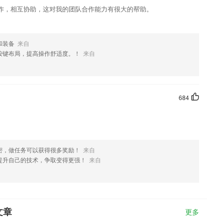
作，相互协助，这对我的团队合作能力有很大的帮助。
和装备
来自
按键布局，提高操作舒适度。！
来自
684
密，做任务可以获得很多奖励！
来自
提升自己的技术，争取变得更强！
来自
文章
更多