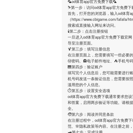
🦜od体育app官方免费下载🦜
⛷第一步：访问od体育app官方免费下
首先，打开您的浏览器，输入od体育a
（https://www.cbigame.com/fafaf
搜索或直接输入网址来访问。
🕯第二步：点击注册按钮
一旦进入od体育app官方免费下载
导至注册页面。
🍹第三步：填写注册信息
在注册页面上，您需要填写一些必要的
Ⓜ密码、🏤电子邮件地址、⛺️手机
🎹第四步：验证账户
填写完个人信息后，您可能需要进行账
机号码发送一条验证信息，您需要按
滥用您的个人信息。
⏱第五步：设置安全选项
od体育app官方免费下载通常要求
和答案，启用两步验证等功能。请根
全。
🧒第六步：阅读并同意条款
在注册过程中，od体育app官方免
范、🌸隐私政策等内容。在注册之前
🛥第七步：完成注册