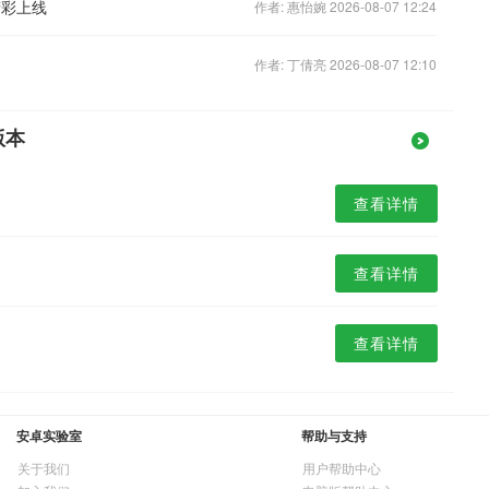
精彩上线
作者: 惠怡婉 2026-08-07 12:24
作者: 丁倩亮 2026-08-07 12:10
版本
查看详情
查看详情
查看详情
安卓实验室
帮助与支持
关于我们
用户帮助中心