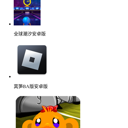
全球潮汐安卓版
莴笋BA版安卓版