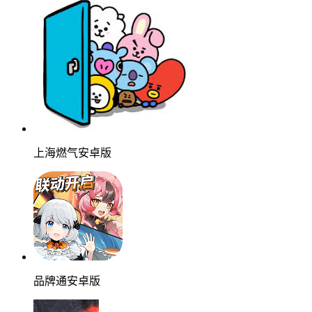
上海燃气安卓版
品牌通安卓版