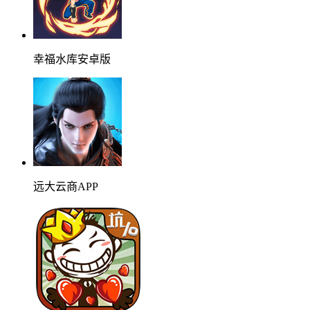
幸福水库安卓版
远大云商APP