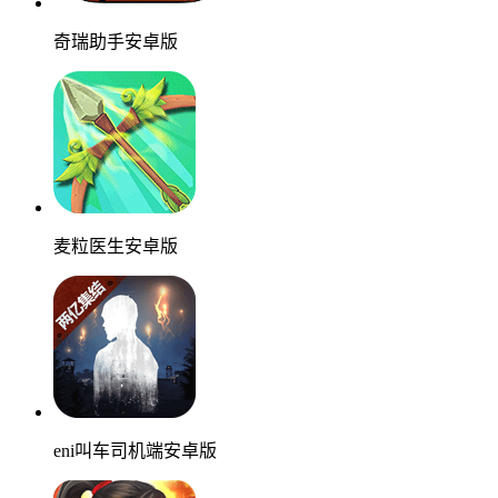
奇瑞助手安卓版
麦粒医生安卓版
eni叫车司机端安卓版