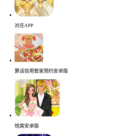
对庄APP
算话信用管家预约安卓版
悦窝安卓版