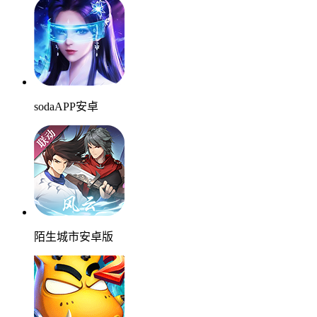
sodaAPP安卓
陌生城市安卓版