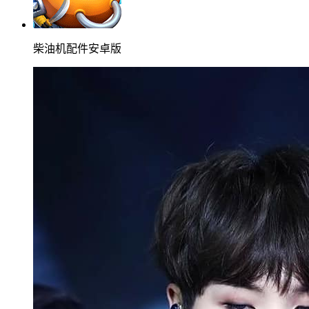
柴油机配件安卓版