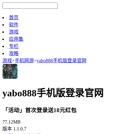
首页
软件
游戏
应用集
专栏
攻略
游戏
>
手机网游
>
yabo888手机版登录官网
yabo888手机版登录官网
「活动」首次登录送18元红包
77.12MB
版本 1.1.0.7