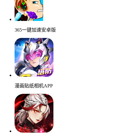
365一键加速安卓版
漫画贴纸相机APP