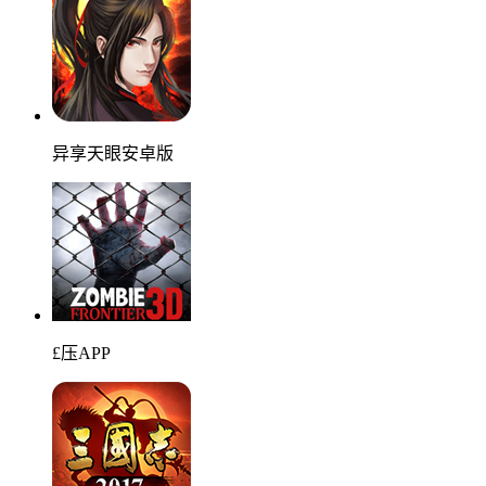
异享天眼安卓版
£压APP