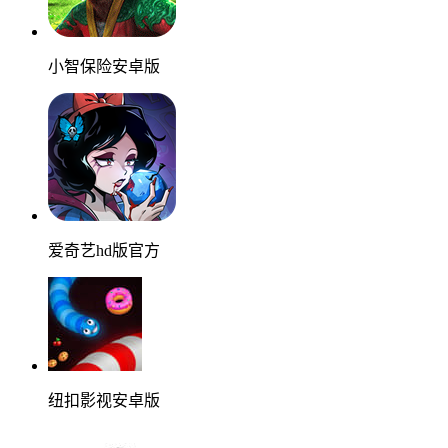
小智保险安卓版
爱奇艺hd版官方
纽扣影视安卓版