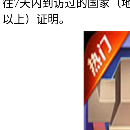
往7天内到访过的国家（
以上）证明。