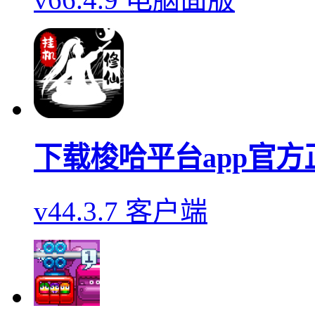
下载梭哈平台app官方
v44.3.7 客户端