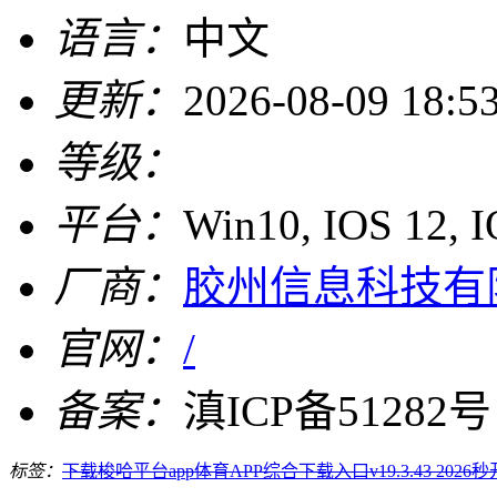
语言：
中文
更新：
2026-08-09 18:5
等级：
平台：
Win10, IOS 12, 
厂商：
胶州信息科技有
官网：
/
备案：
滇ICP备51282号
标签：
下载梭哈平台app
体育APP综合下载入口v19.3.43 2026
秒