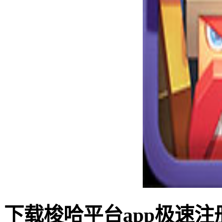
下载梭哈平台app极速注