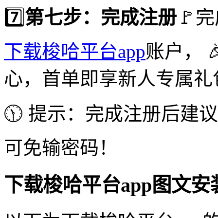
7️⃣
第七步：完成注册
🚩
下载梭哈平台app
账户， 
心，首单即享新人专属礼
🕦 提示：完成注册后建
可免输密码！
下载梭哈平台app图文