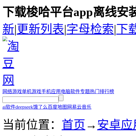
下载梭哈平台app离线安装
新
|
更新列表
|
字母检索
|
下
网络游戏
单机游戏
手机应用
电脑软件
专题
热门排行榜
ai软件
deepseek
饿了么
百度地图
网易云音乐
当前位置：
首页
→
安卓应