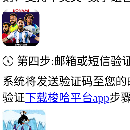
🕔 第四步:邮箱或短信验
系统将发送验证码至您的
验证
下载梭哈平台app
步