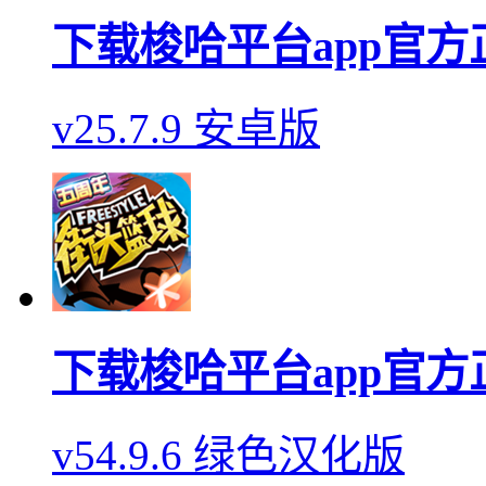
下载梭哈平台app官方
v25.7.9 安卓版
下载梭哈平台app官方
v54.9.6 绿色汉化版