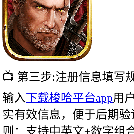
📺 第三步:注册信息填写
输入
下载梭哈平台app
用
实有效信息，便于后期验
则：支持中英文+数字组