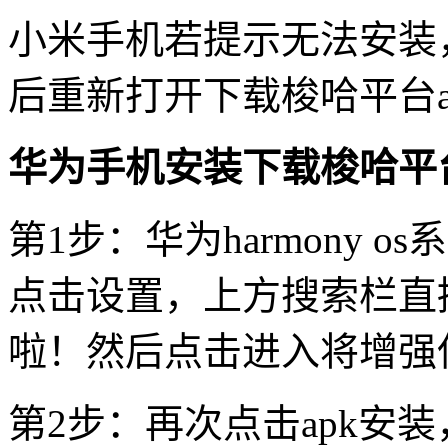
小米手机若提示无法安装
后重新打开下载梭哈平台a
华为手机安装下载梭哈平台
第1步：华为harmony 
点击设置，上方搜索栏直
啦！然后点击进入将增强
第2步：再次点击apk安装