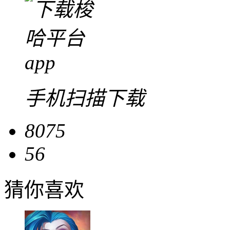
手机扫描下载
8075
56
猜你喜欢