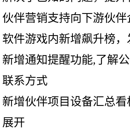
伙伴营销支持向下游伙伴
软件游戏内新增飙升榜，
新增通知提醒功能,了解公
联系方式
新增伙伴项目设备汇总看
展开