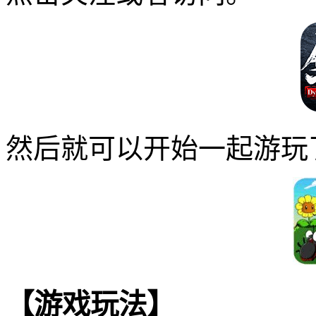
然后就可以开始一起游玩
【游戏玩法】