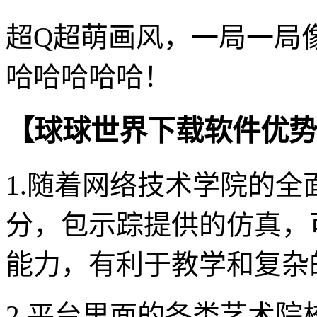
超Q超萌画风，一局一局
哈哈哈哈哈！
【球球世界下载软件优势
1.随着网络技术学院的
分，包示踪提供的仿真，
能力，有利于教学和复杂
2.平台里面的各类艺术