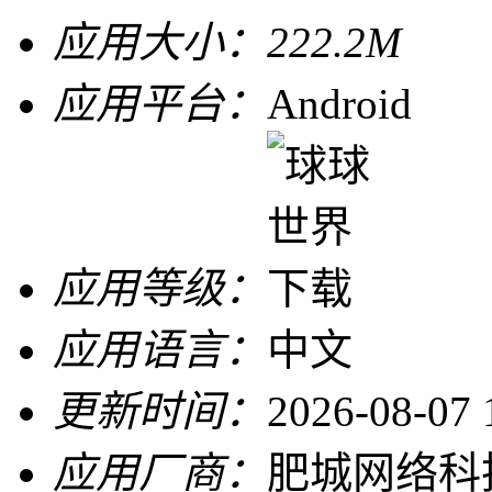
应用大小：
222.2M
应用平台：
Android
应用等级：
应用语言：
中文
更新时间：
2026-08-07 
应用厂商：
肥城网络科