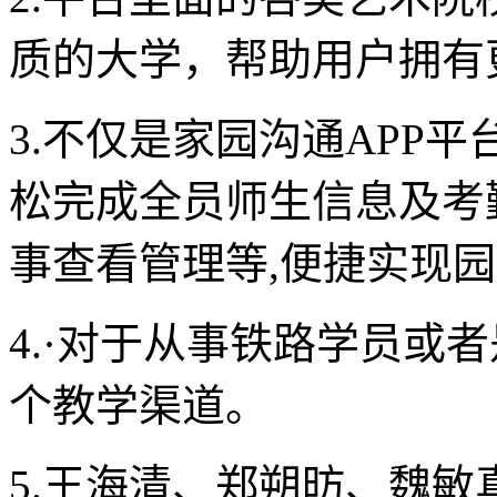
质的大学，帮助用户拥有
3.不仅是家园沟通APP平
松完成全员师生信息及考
事查看管理等,便捷实现
4.·对于从事铁路学员或
个教学渠道。
5.王海清、郑朔昉、魏