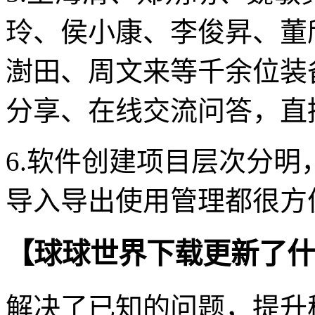
玲、侯小康、李俊昇、董
澍田、周文来等千余位装
分享、在线交流问答，直
6.软件创建项目层次分明，
导入导出使用管理都很方
【球球世界下载更新了什
解决了已知的问题，提升