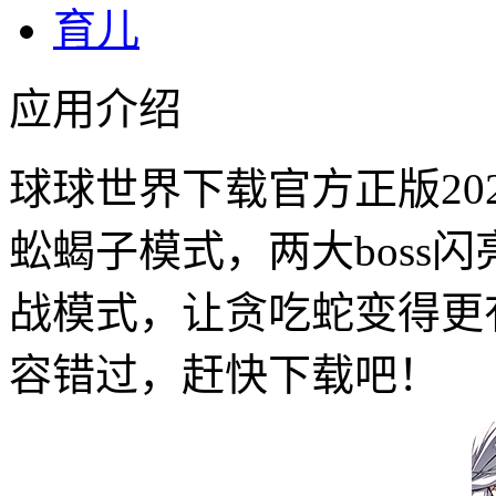
育儿
应用介绍
球球世界下载官方正版20
蚣蝎子模式，两大boss
战模式，让贪吃蛇变得更
容错过，赶快下载吧！