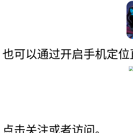
也可以通过开启手机定位
点击关注或者访问。