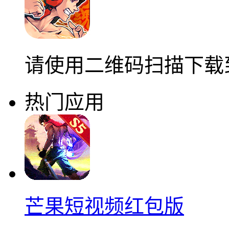
请使用二维码扫描下载
热门应用
芒果短视频红包版