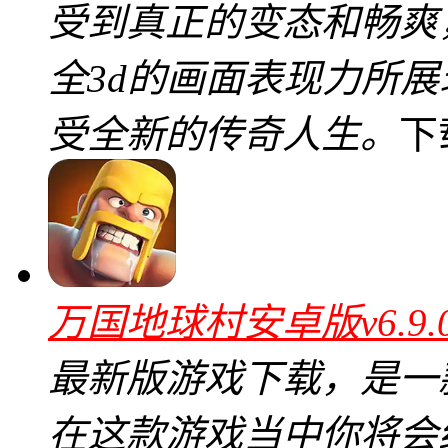
受到真正的变态和畅爽
全3d的画面表现力所
受全新的传奇人生。
下
万国地球村安卓版v6.9
最新版游戏下载，是一
在这款游戏当中你将会