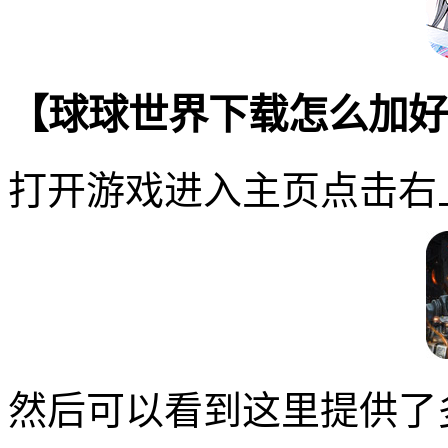
【球球世界下载怎么加好
打开游戏进入主页点击右
然后可以看到这里提供了