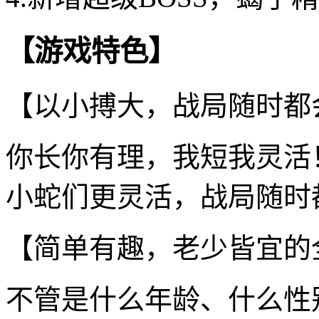
【游戏特色】
【以小搏大，战局随时都
你长你有理，我短我灵活
小蛇们更灵活，战局随时
【简单有趣，老少皆宜的
不管是什么年龄、什么性