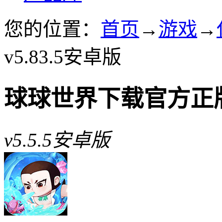
您的位置：
首页
→
游戏
→
v5.83.5安卓版
球球世界下载官方正
v5.5.5安卓版