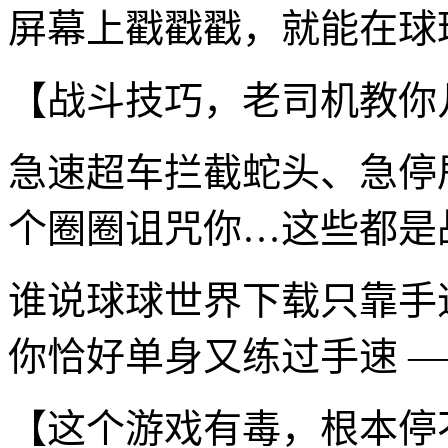
屏幕上戳戳戳，就能在球
【战斗技巧，老司机教你
急速超车拦截蛇头、急停
个圈圈诅咒你…这些都是
谁说球球世界下载只靠手
你恰好单身又练过手速 —
【这个游戏有毒，根本停