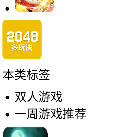
本类标签
双人游戏
一周游戏推荐