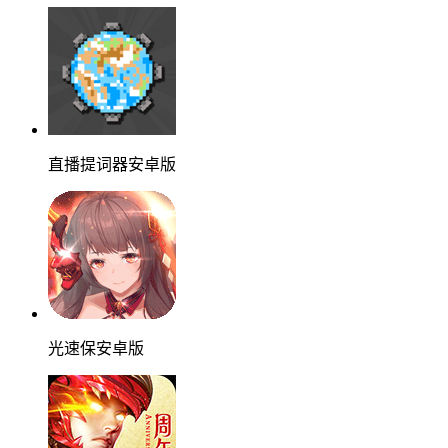
直播提词器安卓版
光速保安卓版