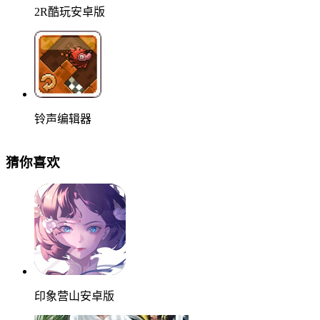
2R酷玩安卓版
铃声编辑器
猜你喜欢
印象营山安卓版