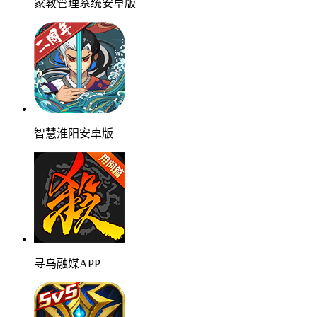
家教管理系统安卓版
智慧淮阳安卓版
寻乌融媒APP