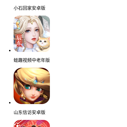
小石回家安卓版
蛙趣视频中老年版
山东信访安卓版