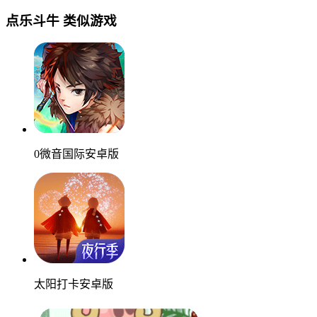
点乐斗牛 类似游戏
0微音国际安卓版
太阳打卡安卓版