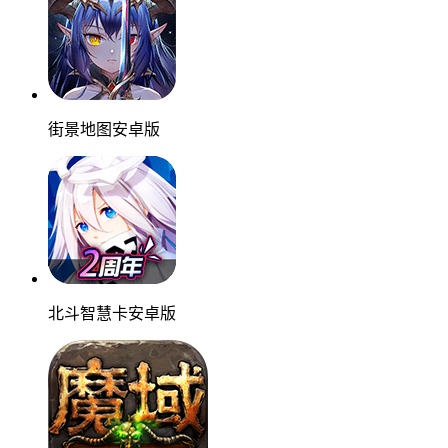
街景地图安卓版
北斗智慧卡安卓版