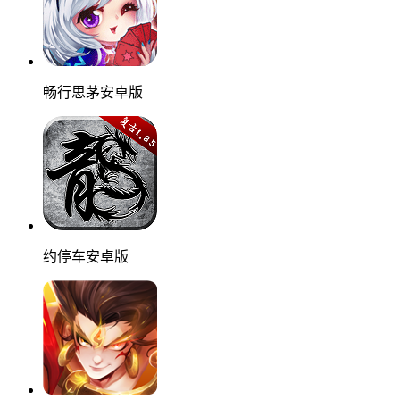
畅行思茅安卓版
约停车安卓版