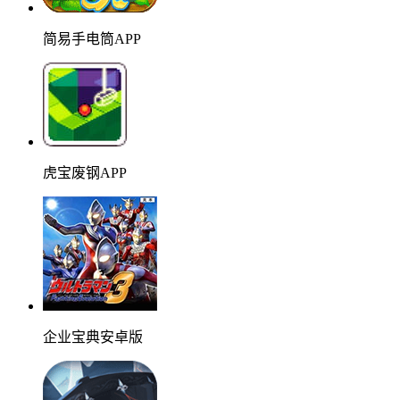
简易手电筒APP
虎宝废钢APP
企业宝典安卓版