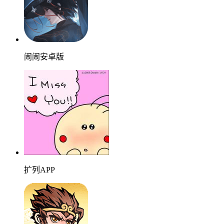
闹闹安卓版
扩列APP