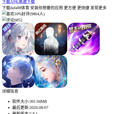
下载APK
高速下载
下载dafa88体育 安装你想要的应用 更方便 更快捷 发现更多
10%好评(9864人)
6852
详细信息
软件大小:
391.94MB
最后更新:
2026-08-07
最新版本:
5.8.1