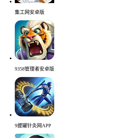
集工网安卓版
9358管理者安卓版
9拔罐针灸网APP