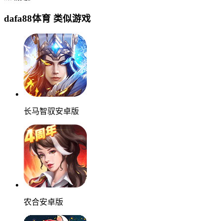
dafa88体育 类似游戏
长马智驭安卓版
农合安卓版