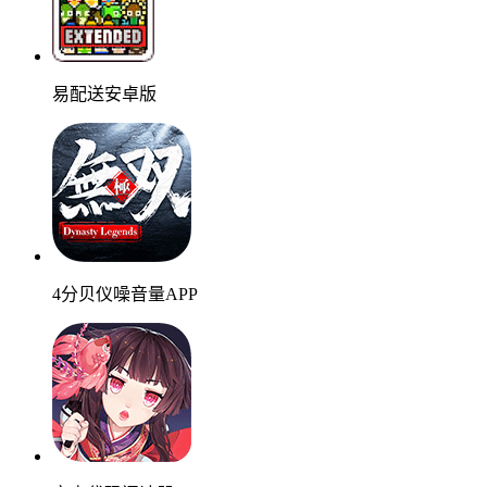
易配送安卓版
4分贝仪噪音量APP