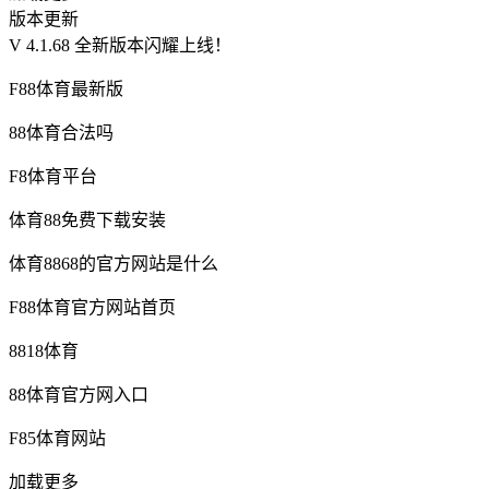
版本更新
V 4.1.68 全新版本闪耀上线！
F88体育最新版
88体育合法吗
F8体育平台
体育88免费下载安装
体育8868的官方网站是什么
F88体育官方网站首页
8818体育
88体育官方网入口
F85体育网站
加载更多