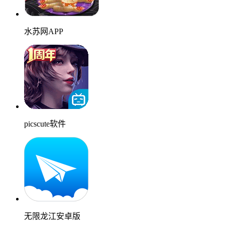
水苏网APP
picscute软件
无限龙江安卓版