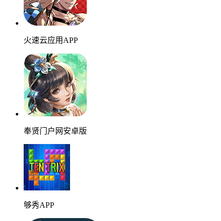
火速云应用APP
奉贤门户网安卓版
够秀APP