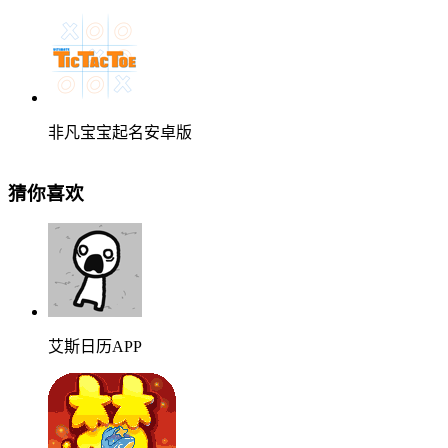
非凡宝宝起名安卓版
猜你喜欢
艾斯日历APP