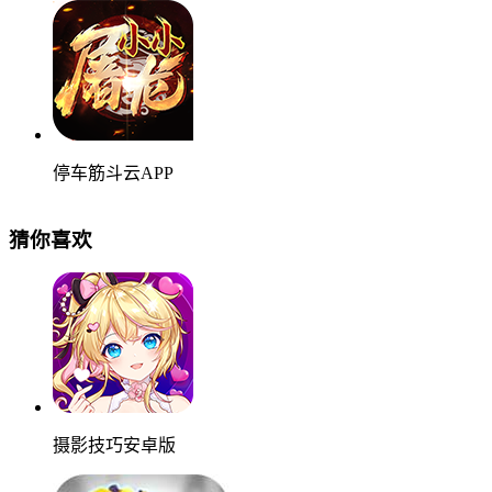
停车筋斗云APP
猜你喜欢
摄影技巧安卓版