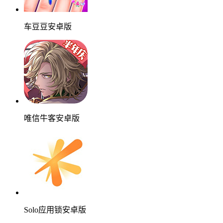
车豆豆安卓版
唯信牛客安卓版
Solo应用锁安卓版