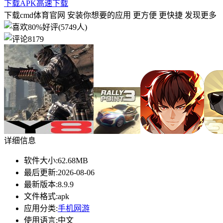
下载APK
高速下载
下载cmd体育官网 安装你想要的应用 更方便 更快捷 发现更多
80%好评(5749人)
8179
详细信息
软件大小:
62.68MB
最后更新:
2026-08-06
最新版本:
8.9.9
文件格式:
apk
应用分类:
手机网游
使用语言:
中文