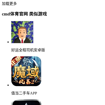
加载更多
cmd体育官网 类似游戏
好运全程司机安卓版
值当二手车APP