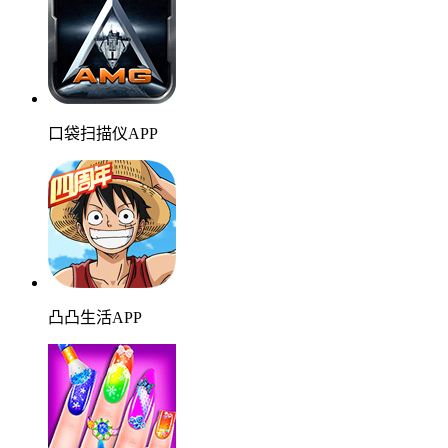
口袋扫描仪APP
凸凸生活APP