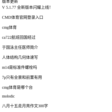
版本更新
V 5.1.77 全新版本闪耀上线！
CMD体育官网登录入口
cmg体育
ca722航班回国经过
于国泳主任医师简介
人体结构几何体速写
m14是标准件螺栓吗
7p只有全景和前置有用
cmg体育是哪个台
molodic
八月十五走月亮作文300字