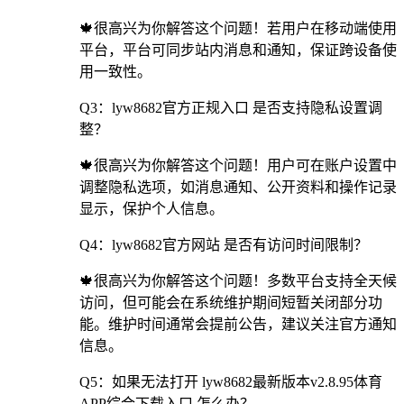
🍁很高兴为你解答这个问题！若用户在移动端使用
平台，平台可同步站内消息和通知，保证跨设备使
用一致性。
Q3：lyw8682官方正规入口 是否支持隐私设置调
整？
🍁很高兴为你解答这个问题！用户可在账户设置中
调整隐私选项，如消息通知、公开资料和操作记录
显示，保护个人信息。
Q4：lyw8682官方网站 是否有访问时间限制？
🍁很高兴为你解答这个问题！多数平台支持全天候
访问，但可能会在系统维护期间短暂关闭部分功
能。维护时间通常会提前公告，建议关注官方通知
信息。
Q5：如果无法打开 lyw8682最新版本v2.8.95体育
APP综合下载入口 怎么办？