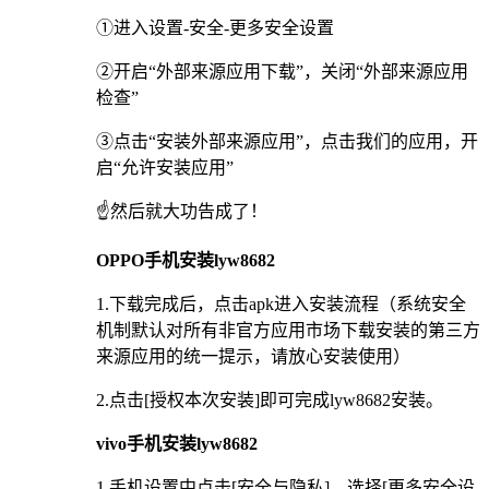
①进入设置-安全-更多安全设置
②开启“外部来源应用下载”，关闭“外部来源应用
检查”
③点击“安装外部来源应用”，点击我们的应用，开
启“允许安装应用”
☝️然后就大功告成了！
OPPO手机安装lyw8682
1.下载完成后，点击apk进入安装流程（系统安全
机制默认对所有非官方应用市场下载安装的第三方
来源应用的统一提示，请放心安装使用）
2.点击[授权本次安装]即可完成lyw8682安装。
vivo手机安装lyw8682
1.手机设置中点击[安全与隐私]，选择[更多安全设