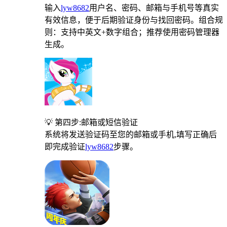
输入
lyw8682
用户名、密码、邮箱与手机号等真实
有效信息，便于后期验证身份与找回密码。组合规
则：支持中英文+数字组合；推荐使用密码管理器
生成。
💡 第四步:邮箱或短信验证
系统将发送验证码至您的邮箱或手机,填写正确后
即完成验证
lyw8682
步骤。