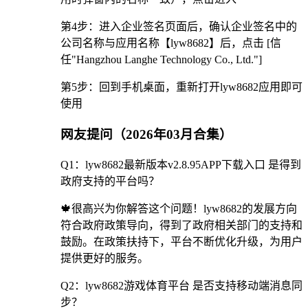
第4步：进入企业签名页面后，确认企业签名中的
公司名称与应用名称【lyw8682】后，点击 [信
任"Hangzhou Langhe Technology Co., Ltd."]
第5步：回到手机桌面，重新打开lyw8682应用即可
使用
网友提问（2026年03月合集）
Q1：lyw8682最新版本v2.8.95APP下载入口 是得到
政府支持的平台吗？
🍁很高兴为你解答这个问题！lyw8682的发展方向
符合政府政策导向，得到了政府相关部门的支持和
鼓励。在政策扶持下，平台不断优化升级，为用户
提供更好的服务。
Q2：lyw8682游戏体育平台 是否支持移动端消息同
步？