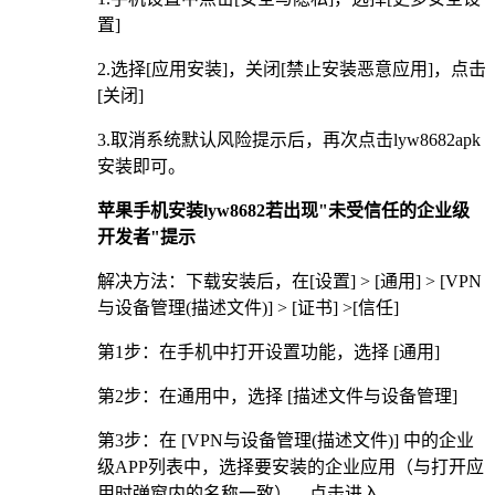
置]
2.选择[应用安装]，关闭[禁止安装恶意应用]，点击
[关闭]
3.取消系统默认风险提示后，再次点击lyw8682apk
安装即可。
苹果手机安装lyw8682若出现"未受信任的企业级
开发者"提示
解决方法：下载安装后，在[设置] > [通用] > [VPN
与设备管理(描述文件)] > [证书] >[信任]
第1步：在手机中打开设置功能，选择 [通用]
第2步：在通用中，选择 [描述文件与设备管理]
第3步：在 [VPN与设备管理(描述文件)] 中的企业
级APP列表中，选择要安装的企业应用（与打开应
用时弹窗内的名称一致），点击进入