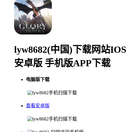
lyw8682(中国)下载网站IOS
安卓版 手机版APP下载
电脑版下载
手机扫描下载
查看安卓版
手机扫描下载