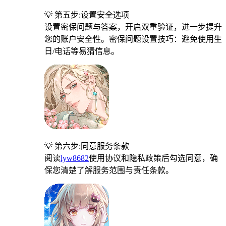
💡 第五步:设置安全选项
设置密保问题与答案，开启双重验证，进一步提升
您的账户安全性。密保问题设置技巧：避免使用生
日/电话等易猜信息。
💡 第六步:同意服务条款
阅读
lyw8682
使用协议和隐私政策后勾选同意，确
保您清楚了解服务范围与责任条款。