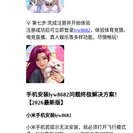
💡 第七步:完成注册并开始体验
注册成功后可立即登录
lyw8682
，体验体育竞猜、
电竞直播、真人娱乐等多样功能，尽情畅玩!
手机安装lyw8682问题终极解决方案！
【2026最新版】
小米手机安装lyw8682
小米手机若提示无法安装，就必须打开飞行模式