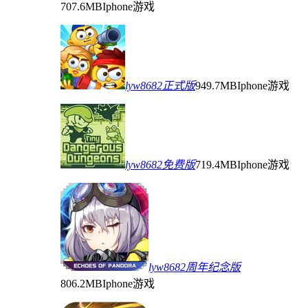
707.6MB
Iphone游戏
lyw8682正式版
949.7MB
Iphone游戏
lyw8682免费版
719.4MB
Iphone游戏
lyw8682周年纪念版
806.2MB
Iphone游戏