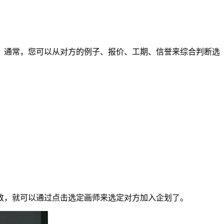
通常，您可以从对方的例子、报价、工期、信誉来综合判断选
，就可以通过点击选定画师来选定对方加入企划了。