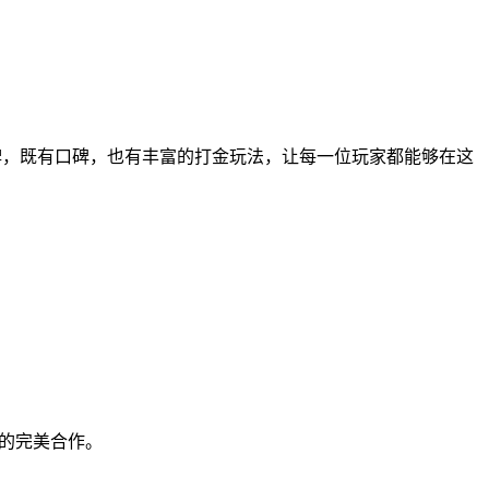
牌，既有口碑，也有丰富的打金玩法，让每一位玩家都能够在这
你的完美合作。