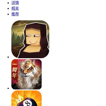
详情
相关
推荐