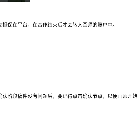
担保在平台，在合作结束后才会转入画师的账户中。
认阶段稿件没有问题后，要记得点击确认节点，以便画师开始