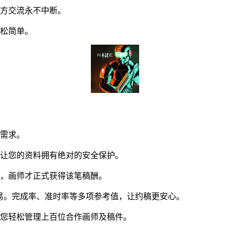
方交流永不中断。
松简单。
同需求。
让您的资料拥有绝对的安全保护。
，画师才正式获得该笔稿酬。
交易。完成率、准时率等多项参考值，让约稿更安心。
您轻松管理上百位合作画师及稿件。