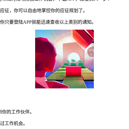
应征，你可以自由地掌控你的应征规划了。
只要登陆APP就能迅速查收以上类别的通知。
到你的工作伙伴。
过工作机会。