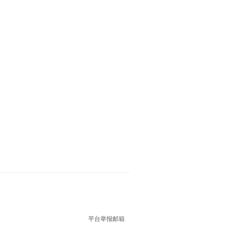
平台举报邮箱