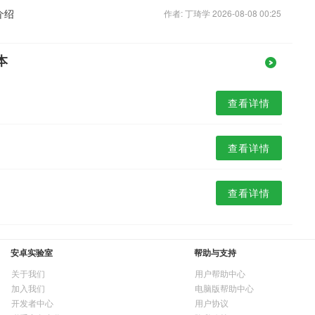
介绍
作者: 丁琦学 2026-08-08 00:25
本
查看详情
查看详情
查看详情
安卓实验室
帮助与支持
关于我们
用户帮助中心
加入我们
电脑版帮助中心
开发者中心
用户协议