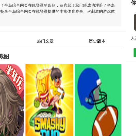
意了半岛综合网页在线登录的条款，恭喜您！您已经成功注册了半岛
畅享半岛综合网页在线登录提供的丰富体育赛事、🦐刺激的游戏体
)
热门文章
历史版本
截图