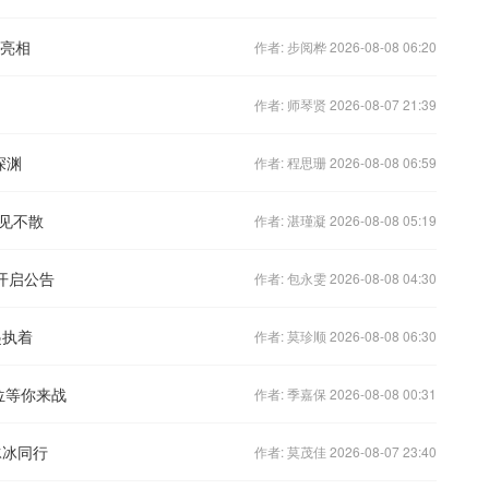
首亮相
作者: 步阅桦 2026-08-08 06:20
作者: 师琴贤 2026-08-07 21:39
深渊
作者: 程思珊 2026-08-08 06:59
见不散
作者: 湛瑾凝 2026-08-08 05:19
开启公告
作者: 包永雯 2026-08-08 04:30
起执着
作者: 莫珍顺 2026-08-08 06:30
位等你来战
作者: 季嘉保 2026-08-08 00:31
冰冰同行
作者: 莫茂佳 2026-08-07 23:40