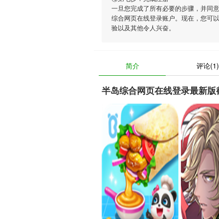
一旦您完成了所有必要的步骤，并同
综合网页在线登录账户。现在，您可以
验以及其他令人兴奋。
简介
评论(1
半岛综合网页在线登录最新版