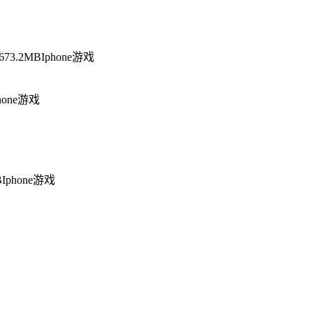
673.2MB
Iphone游戏
hone游戏
B
Iphone游戏