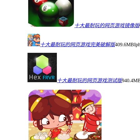
十大最耐玩的网页游戏镜像版
十大最耐玩的网页游戏完美破解版
409.6MB
Ip
十大最耐玩的网页游戏测试版
940.4M