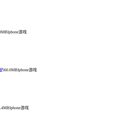
.3MB
Iphone游戏
版
560.0MB
Iphone游戏
7.4MB
Iphone游戏