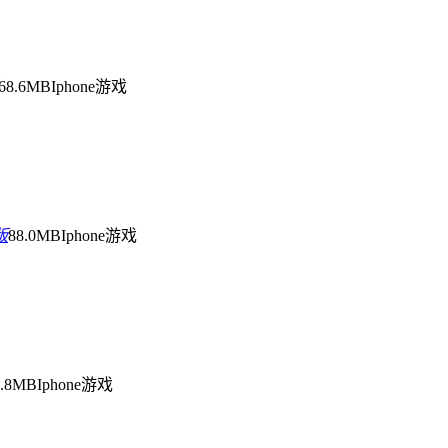
68.6MB
Iphone游戏
版
88.0MB
Iphone游戏
2.8MB
Iphone游戏