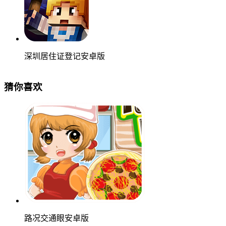
深圳居住证登记安卓版
猜你喜欢
路况交通眼安卓版