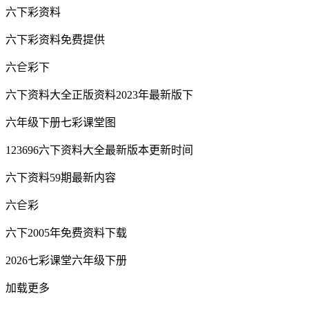
六下彩资料
六下彩资料免费提供
六仺彩下
六下资料大全正版资料2023年最新版下
六年级下册七彩课堂图
123696六下资料大全最新版本更新时间
六下资料59期最新内容
六仺彩
六下2005年免费资料下载
2026七彩课堂六年级下册
加载更多