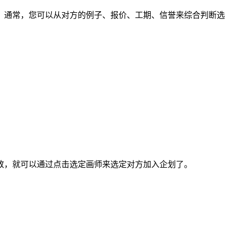
通常，您可以从对方的例子、报价、工期、信誉来综合判断选
，就可以通过点击选定画师来选定对方加入企划了。