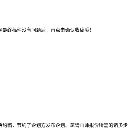
最终稿件没有问题后，再点击确认收稿哦！
约稿，节约了企划方发布企划、邀请画师报价所需的诸多步