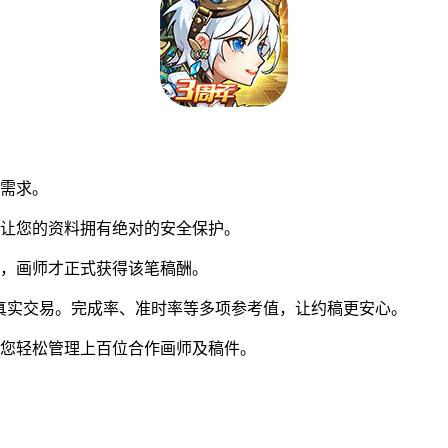
同需求。
让您的资料拥有绝对的安全保护。
，画师才正式获得该笔稿酬。
真实交易。完成率、准时率等多项参考值，让约稿更安心。
您轻松管理上百位合作画师及稿件。