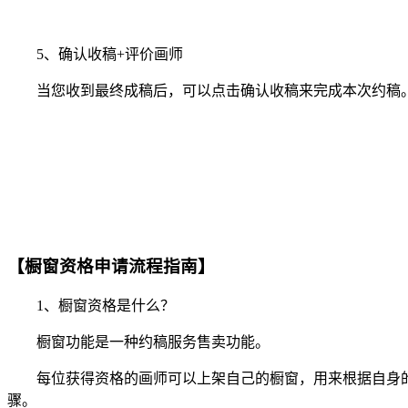
5、确认收稿+评价画师
当您收到最终成稿后，可以点击确认收稿来完成本次约稿。
【橱窗资格申请流程指南】
1、橱窗资格是什么？
橱窗功能是一种约稿服务售卖功能。
每位获得资格的画师可以上架自己的橱窗，用来根据自身的
骤。