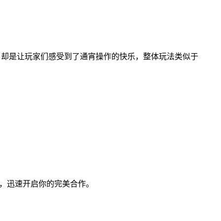
，却是让玩家们感受到了通宵操作的快乐，整体玩法类似于
伴，迅速开启你的完美合作。