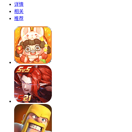
详情
相关
推荐