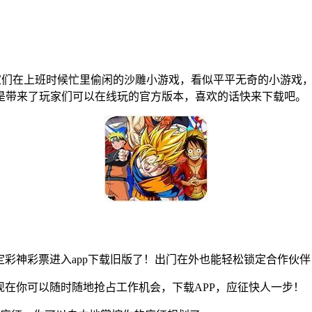
家们在上班时候忙里偷闲的沙雕小游戏，看似平平无奇的小游戏
则是带来了玩家们可以在线玩的官方版本，喜欢的话快来下载吧。
彩神彩票进入app下载旧版了！出门在外也能轻松锁定合作伙
在你可以随时随地抢占工作机会，下载APP，应征快人一步！