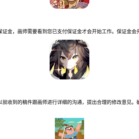
证金，画师需要看到您已支付保证金才会开始工作。保证金会先
就收到的稿件跟画师进行详细的沟通，提出合理的修改意见。确