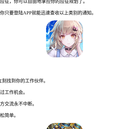
应征，你可以自由地掌控你的应征规划了。
只要登陆APP就能迅速查收以上类别的通知。
立刻找到你的工作伙伴。
过工作机会。
方交流永不中断。
松简单。