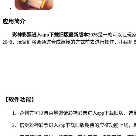
应用简介
彩神彩票进入app下载旧版最新版本2026
是一款可以让玩
2048，玩家们将会通过合成链接的方式前去进行操作，小编
【软件功能】
1、企划方可以自由地邀请彩神彩票进入app下载旧版、选定
2、倍受彩神彩票进入app下载旧版期待的应征功能上线，现