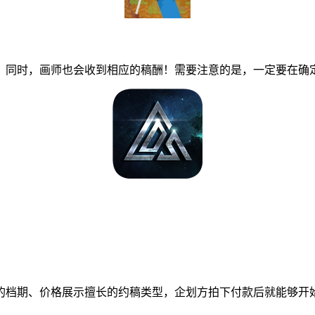
同时，画师也会收到相应的稿酬！需要注意的是，一定要在确定
档期、价格展示擅长的约稿类型，企划方拍下付款后就能够开始