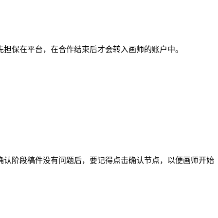
担保在平台，在合作结束后才会转入画师的账户中。
认阶段稿件没有问题后，要记得点击确认节点，以便画师开始