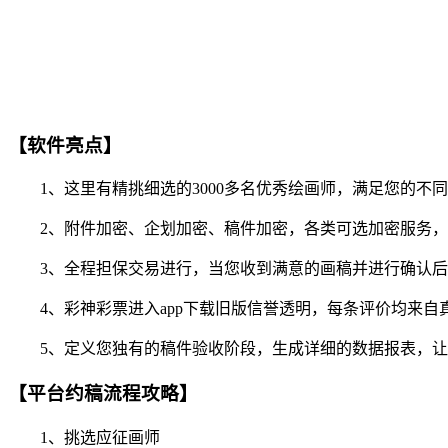
【软件亮点】
1、这里有精挑细选的3000多名优秀绘画师，满足您的不
2、附件加密、企划加密、稿件加密，各类可选加密服务，
3、全程担保交易进行，当您收到满意的画稿并进行确认后
4、彩神彩票进入app下载旧版信誉透明，每条评价均来自
5、定义您独有的稿件验收阶段，生成详细的数据报表，让
【平台约稿流程攻略】
1、挑选应征画师