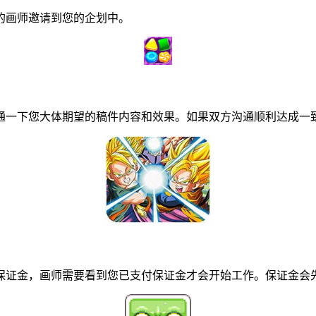
画师邀请到您的企划中。
一下您大体期望的稿件内容和效果。如果双方沟通顺利达成一致
证金，画师需要看到您已支付保证金才会开始工作。保证金会先