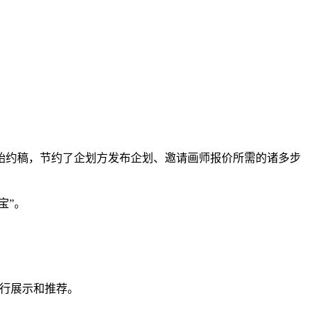
约稿，节约了企划方发布企划、邀请画师报价所需的诸多步
宝”。
行展示和推荐。