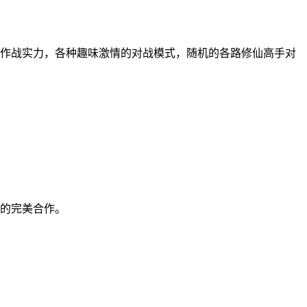
作战实力，各种趣味激情的对战模式，随机的各路修仙高手对
你的完美合作。