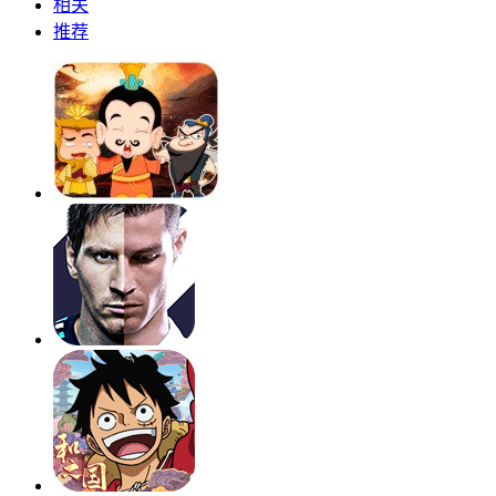
相关
推荐