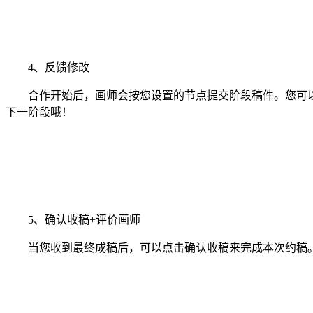
4、反馈修改
合作开始后，画师会按您设置的节点提交阶段稿件。您可以
下一阶段哦！
5、确认收稿+评价画师
当您收到最终成稿后，可以点击确认收稿来完成本次约稿。