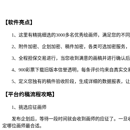
【软件亮点】
1、这里有精挑细选的3000多名优秀绘画师，满足您的不
2、附件加密、企划加密、稿件加密，各类可选加密服务，
3、全程担保交易进行，当您收到满意的画稿并进行确认后
4、900彩票下载旧版本信誉透明，每条评价均来自真实交
5、定义您独有的稿件验收阶段，生成详细的数据报表，让
【平台约稿流程攻略】
1、挑选应征画师
发布企划后，等待一段时间就会收到画师的应征了。一旦收
定哪位画师最合适。