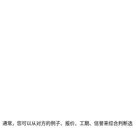
通常，您可以从对方的例子、报价、工期、信誉来综合判断选