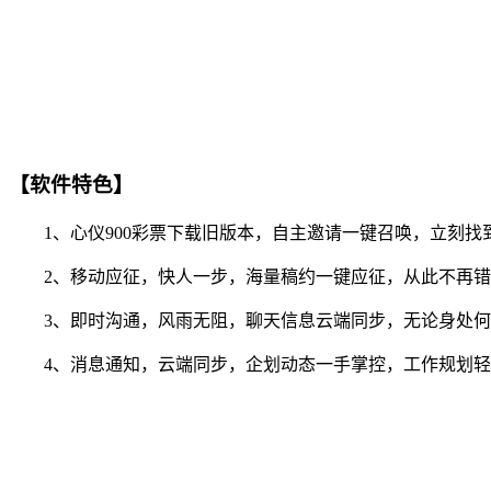
【软件特色】
1、心仪900彩票下载旧版本，自主邀请一键召唤，立刻找
2、移动应征，快人一步，海量稿约一键应征，从此不再错
3、即时沟通，风雨无阻，聊天信息云端同步，无论身处何
4、消息通知，云端同步，企划动态一手掌控，工作规划轻