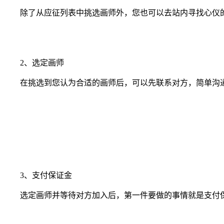
除了从应征列表中挑选画师外，您也可以去站内寻找心仪的
2、选定画师
在挑选到您认为合适的画师后，可以先联系对方，简单沟通
3、支付保证金
选定画师并等待对方加入后，第一件要做的事情就是支付保