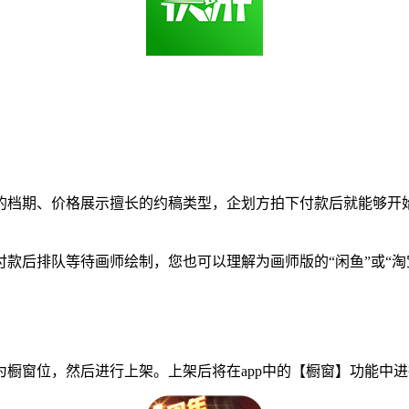
档期、价格展示擅长的约稿类型，企划方拍下付款后就能够开始
后排队等待画师绘制，您也可以理解为画师版的“闲鱼”或“淘
窗位，然后进行上架。上架后将在app中的【橱窗】功能中进