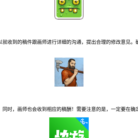
就收到的稿件跟画师进行详细的沟通，提出合理的修改意见。确
同时，画师也会收到相应的稿酬！需要注意的是，一定要在确定