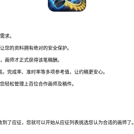
同需求。
让您的资料拥有绝对的安全保护。
，画师才正式获得该笔稿酬。
易。完成率、准时率等多项参考值，让约稿更安心。
您轻松管理上百位合作画师及稿件。
到了应征，您就可以开始从应征列表挑选您认为合适的画师了。