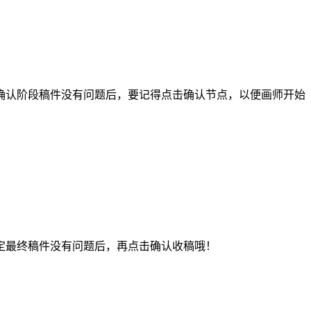
认阶段稿件没有问题后，要记得点击确认节点，以便画师开始
最终稿件没有问题后，再点击确认收稿哦！