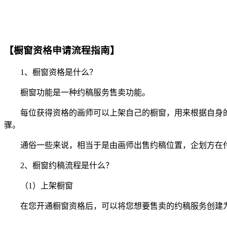
【橱窗资格申请流程指南】
1、橱窗资格是什么？
橱窗功能是一种约稿服务售卖功能。
每位获得资格的画师可以上架自己的橱窗，用来根据自身的
骤。
通俗一些来说，相当于是由画师出售约稿位置，企划方在付款
2、橱窗约稿流程是什么？
（1）上架橱窗
在您开通橱窗资格后，可以将您想要售卖的约稿服务创建为橱