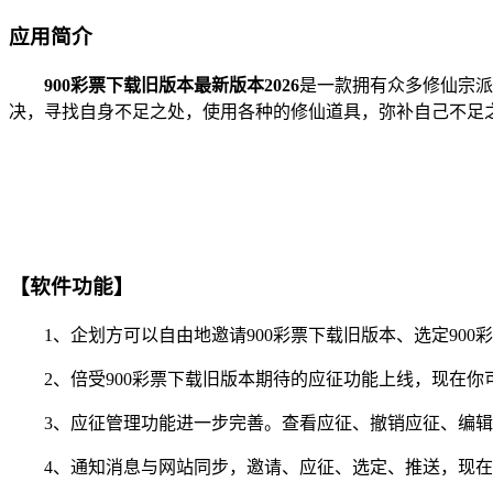
应用简介
900彩票下载旧版本最新版本2026
是一款拥有众多修仙宗派
决，寻找自身不足之处，使用各种的修仙道具，弥补自己不足
【软件功能】
1、企划方可以自由地邀请900彩票下载旧版本、选定900
2、倍受900彩票下载旧版本期待的应征功能上线，现在你可
3、应征管理功能进一步完善。查看应征、撤销应征、编辑
4、通知消息与网站同步，邀请、应征、选定、推送，现在你