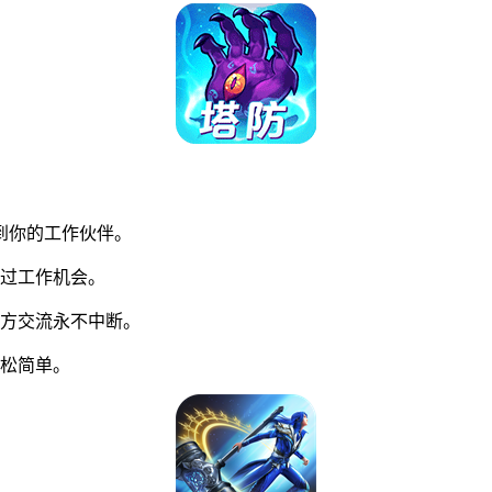
到你的工作伙伴。
过工作机会。
方交流永不中断。
松简单。