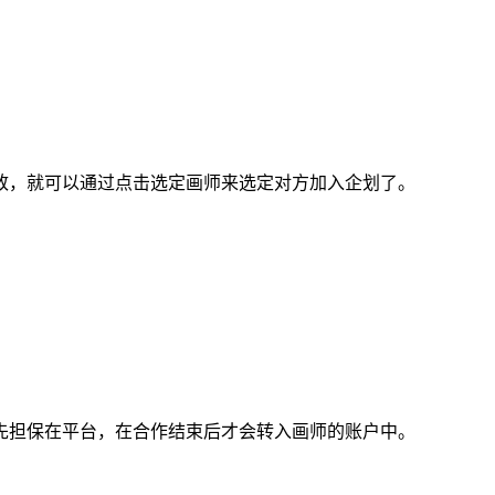
，就可以通过点击选定画师来选定对方加入企划了。
担保在平台，在合作结束后才会转入画师的账户中。