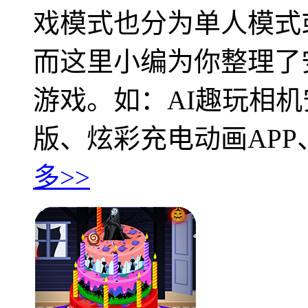
戏模式也分为单人模式
而这里小编为你整理了
游戏。如：AI趣玩相
版、炫彩充电动画AP
多>>