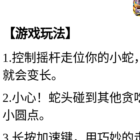
【游戏玩法】
1.控制摇杆走位你的小
就会变长。
2.小心！蛇头碰到其他
小圆点。
3.长按加速键，用巧妙