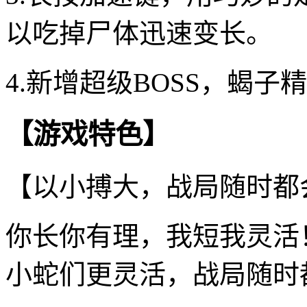
以吃掉尸体迅速变长。
4.新增超级BOSS，蝎
【游戏特色】
【以小搏大，战局随时都
你长你有理，我短我灵活
小蛇们更灵活，战局随时