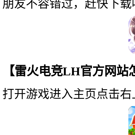
朋友不容错过，赶快下载
【雷火电竞LH官方网站
打开游戏进入主页点击右