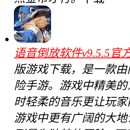
语音倒放软件v9.5.5官
版游戏下载，是一款由
险手游。游戏中精美的
时轻柔的音乐更让玩家
游戏中更有广阔的大地