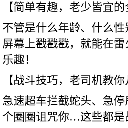
【简单有趣，老少皆宜的
不管是什么年龄、什么性
屏幕上戳戳戳，就能在雷
乐趣！
【战斗技巧，老司机教你
急速超车拦截蛇头、急停
个圈圈诅咒你…这些都是