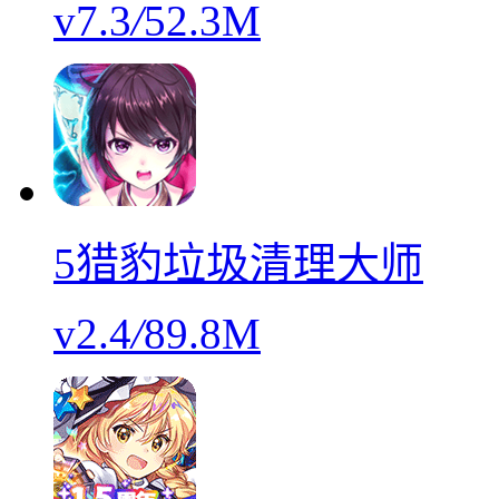
v7.3
/
52.3M
5猎豹垃圾清理大师
v2.4
/
89.8M