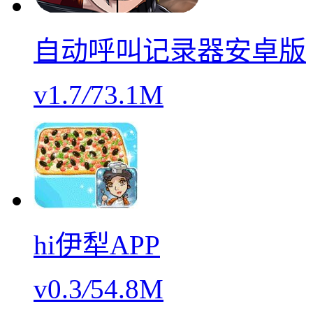
自动呼叫记录器安卓版
v1.7
/
73.1M
hi伊犁APP
v0.3
/
54.8M