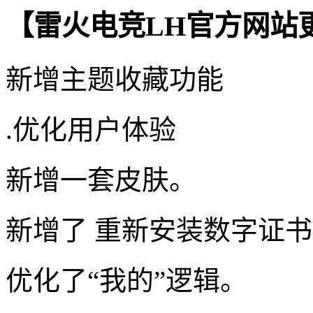
【雷火电竞LH官方网站
新增主题收藏功能
.优化用户体验
新增一套皮肤。
新增了 重新安装数字证
优化了“我的”逻辑。