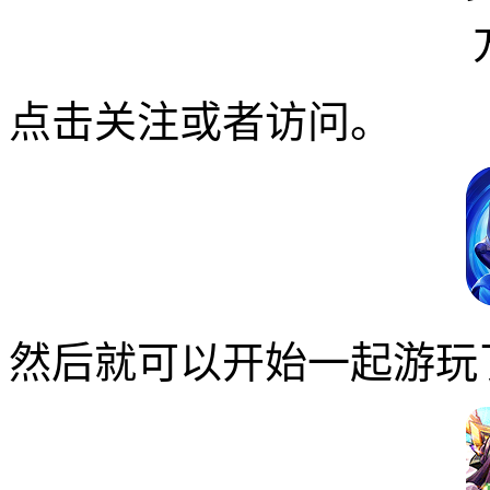
点击关注或者访问。
然后就可以开始一起游玩