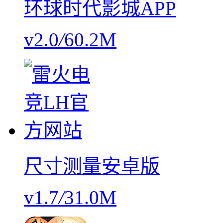
环球时代影城APP
v2.0
/
60.2M
尺寸测量安卓版
v1.7
/
31.0M