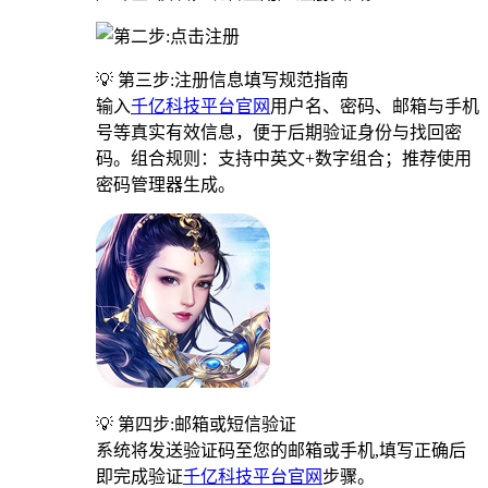
💡 第三步:注册信息填写规范指南
输入
千亿科技平台官网
用户名、密码、邮箱与手机
号等真实有效信息，便于后期验证身份与找回密
码。组合规则：支持中英文+数字组合；推荐使用
密码管理器生成。
💡 第四步:邮箱或短信验证
系统将发送验证码至您的邮箱或手机,填写正确后
即完成验证
千亿科技平台官网
步骤。