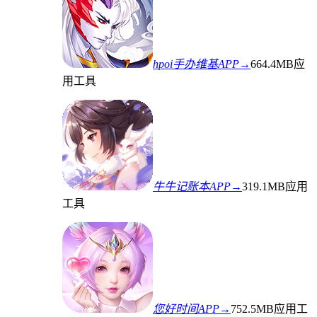
hpoi手办维基APP→
664.4MB
应
用工具
牛牛记账本APP→
319.1MB
应用
工具
您好时间APP→
752.5MB
应用工