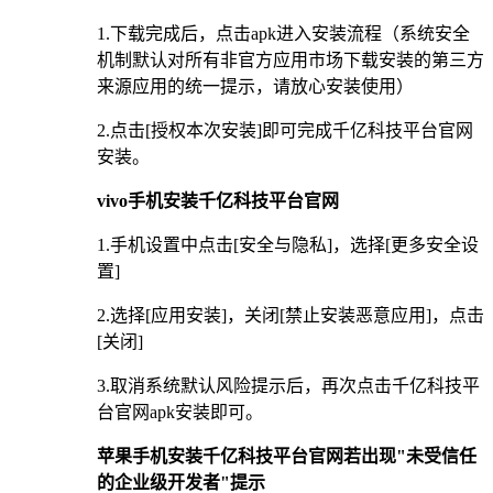
1.下载完成后，点击apk进入安装流程（系统安全
机制默认对所有非官方应用市场下载安装的第三方
来源应用的统一提示，请放心安装使用）
2.点击[授权本次安装]即可完成千亿科技平台官网
安装。
vivo手机安装千亿科技平台官网
1.手机设置中点击[安全与隐私]，选择[更多安全设
置]
2.选择[应用安装]，关闭[禁止安装恶意应用]，点击
[关闭]
3.取消系统默认风险提示后，再次点击千亿科技平
台官网apk安装即可。
苹果手机安装千亿科技平台官网若出现"未受信任
的企业级开发者"提示