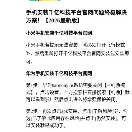
手机安装千亿科技平台官网问题终极解决
方案！【2026最新版】
小米手机安装千亿科技平台官网
小米手机若提示无法安装，就必须打开飞行模式
⛷，然后重新打开千亿科技平台官网安装包安装即
可。
华为手机安装千亿科技平台官网
第1步：华为harmony os系统需要关闭【✅纯净模
式】，点击设置，上方搜索栏直接搜索【纯净】就
可以看到啦！然后点击进入将增强保护关闭。
第2步：再次点击apk安装，点击[了解风险]💡，勾
选[已了解此应用存在风险]并点击[仍然安装]，可
以安装就是成功了。