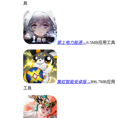
具
掌上电力能源→
6.5MB
应用工具
集虹智能安卓版→
896.7MB
应用
工具