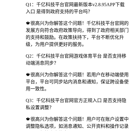
Q1：千亿科技平台官网最新版本v2.8.95APP下载
入口 是得到政府支持的平台吗？
🍁很高兴为你解答这个问题！千亿科技平台官网的
发展方向符合政府政策导向，得到了政府相关部门
的支持和鼓励。在政策扶持下，平台不断优化升
级，为用户提供更好的服务。
Q2：千亿科技平台官网游戏体育平台 是否支持移
动端消息同步？
🍁很高兴为你解答这个问题！若用户在移动端使用
平台，平台可同步站内消息和通知，保证跨设备使
用一致性。
Q3：千亿科技平台官网官方正规入口 是否支持隐
私设置调整？
🍁很高兴为你解答这个问题！用户可在账户设置中
调整隐私选项，如消息通知、公开资料和操作记录