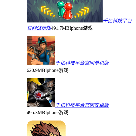
千亿科技平台
官网试玩版
491.7MB
Iphone游戏
千亿科技平台官网单机版
620.9MB
Iphone游戏
千亿科技平台官网安卓版
495.3MB
Iphone游戏