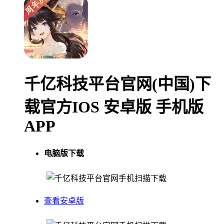
千亿科技平台官网(中国)下
载官方IOS 安卓版 手机版
APP
电脑版下载
手机扫描下载
查看安卓版