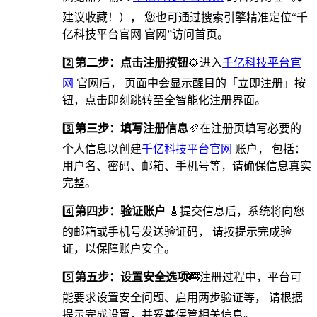
建议收藏！）， 您也可通过搜索引擎精准定位“千
亿科技平台官网 官网”访问首页。
2️⃣
第二步：点击注册按钮
🌻进入
千亿科技平台官
网
官网后， 页面中会显示醒目的「立即注册」按
钮，点击即刻跳转至全智能化注册界面。
3️⃣
第三步：填写注册信息
🥖在注册页填写必要的
个人信息以创建
千亿科技平台官网
账户， 包括：
用户名、密码、邮箱、手机号等，请确保信息真实
完整。
4️⃣
第四步：验证账户
🎸提交信息后，系统将向您
的邮箱或手机号发送验证码， 请按提示完成验
证，以保障账户安全。
5️⃣
第五步：设置安全选项
🚒️注册过程中，平台可
能要求设置安全问题、启用两步验证等， 请根据
提示完成设置，并妥善保管相关信息。