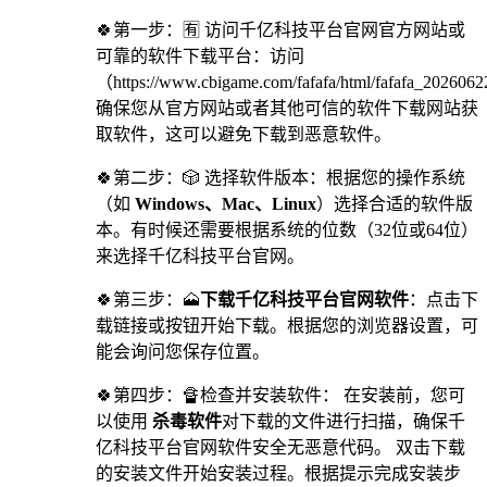
🍀第一步：🈶 访问千亿科技平台官网官方网站或
可靠的软件下载平台：访问
（https://www.cbigame.com/fafafa/html/fafafa_20260
确保您从官方网站或者其他可信的软件下载网站获
取软件，这可以避免下载到恶意软件。
🍀第二步：🎲 选择软件版本：根据您的操作系统
（如
Windows、Mac、Linux
）选择合适的软件版
本。有时候还需要根据系统的位数（32位或64位）
来选择千亿科技平台官网。
🍀第三步：🗻
下载千亿科技平台官网软件
：点击下
载链接或按钮开始下载。根据您的浏览器设置，可
能会询问您保存位置。
🍀第四步：🔏检查并安装软件： 在安装前，您可
以使用
杀毒软件
对下载的文件进行扫描，确保千
亿科技平台官网软件安全无恶意代码。 双击下载
的安装文件开始安装过程。根据提示完成安装步