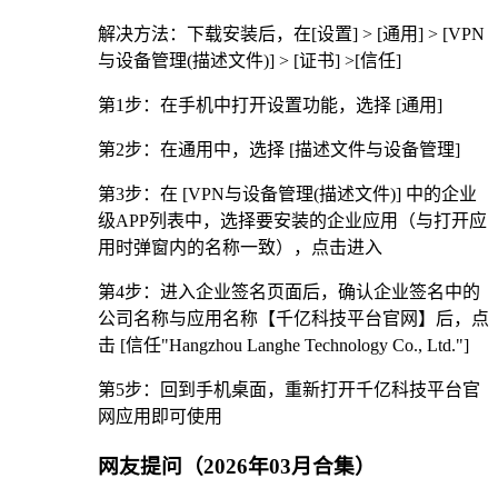
解决方法：下载安装后，在[设置] > [通用] > [VPN
与设备管理(描述文件)] > [证书] >[信任]
第1步：在手机中打开设置功能，选择 [通用]
第2步：在通用中，选择 [描述文件与设备管理]
第3步：在 [VPN与设备管理(描述文件)] 中的企业
级APP列表中，选择要安装的企业应用（与打开应
用时弹窗内的名称一致），点击进入
第4步：进入企业签名页面后，确认企业签名中的
公司名称与应用名称【千亿科技平台官网】后，点
击 [信任"Hangzhou Langhe Technology Co., Ltd."]
第5步：回到手机桌面，重新打开千亿科技平台官
网应用即可使用
网友提问（2026年03月合集）