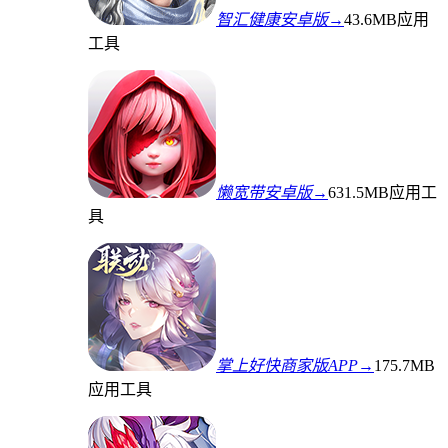
智汇健康安卓版→
43.6MB
应用
工具
懒宽带安卓版→
631.5MB
应用工
具
掌上好快商家版APP→
175.7MB
应用工具