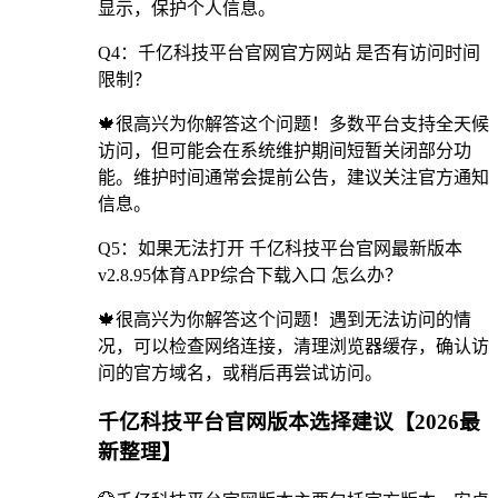
显示，保护个人信息。
Q4：千亿科技平台官网官方网站 是否有访问时间
限制？
🍁很高兴为你解答这个问题！多数平台支持全天候
访问，但可能会在系统维护期间短暂关闭部分功
能。维护时间通常会提前公告，建议关注官方通知
信息。
Q5：如果无法打开 千亿科技平台官网最新版本
v2.8.95体育APP综合下载入口 怎么办？
🍁很高兴为你解答这个问题！遇到无法访问的情
况，可以检查网络连接，清理浏览器缓存，确认访
问的官方域名，或稍后再尝试访问。
千亿科技平台官网版本选择建议【2026最
新整理】