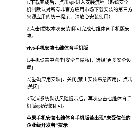
1.下载完成后，点击apk进入安装流程（系统安全
机制默认对所有非官方应用市场下载安装的第三方
来源应用的统一提示，请放心安装使用）
2.点击[授权本次安装]即可完成七维体育手机版安
装。
vivo手机安装七维体育手机版
1.手机设置中点击[安全与隐私]，选择[更多安全设
置]
2.选择[应用安装]，关闭[禁止安装恶意应用]，点击
[关闭]
3.取消系统默认风险提示后，再次点击七维体育手
机版apk安装即可。
苹果手机安装七维体育手机版若出现"未受信任的
企业级开发者"提示