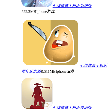
七维体育手机版免费版
555.3MB
Iphone游戏
七维体育手机版
周年纪念版
828.1MB
Iphone游戏
七维体育手机版移动版