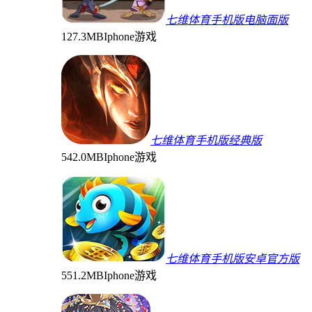
七维体育手机版电脑面版
127.3MB
Iphone游戏
七维体育手机版经典版
542.0MB
Iphone游戏
七维体育手机版安卓官方版
551.2MB
Iphone游戏