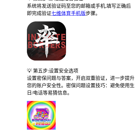
系统将发送验证码至您的邮箱或手机,填写正确后
即完成验证
七维体育手机版
步骤。
💡 第五步:设置安全选项
设置密保问题与答案，开启双重验证，进一步提升
您的账户安全性。密保问题设置技巧：避免使用生
日/电话等易猜信息。