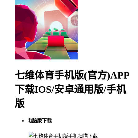
七维体育手机版(官方)APP
下载IOS/安卓通用版/手机
版
电脑版下载
手机扫描下载