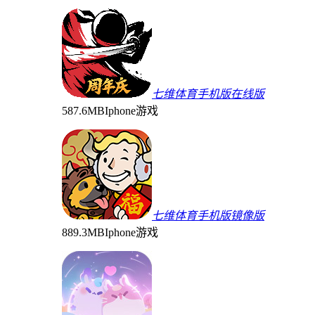
七维体育手机版在线版
587.6MB
Iphone游戏
七维体育手机版镜像版
889.3MB
Iphone游戏