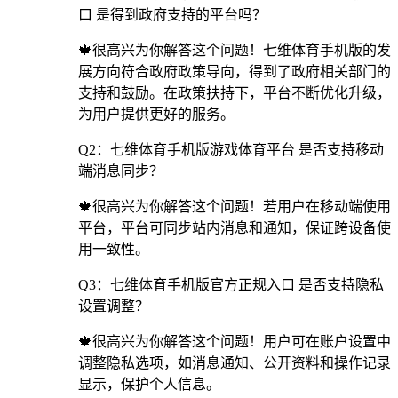
口 是得到政府支持的平台吗？
🍁很高兴为你解答这个问题！七维体育手机版的发
展方向符合政府政策导向，得到了政府相关部门的
支持和鼓励。在政策扶持下，平台不断优化升级，
为用户提供更好的服务。
Q2：七维体育手机版游戏体育平台 是否支持移动
端消息同步？
🍁很高兴为你解答这个问题！若用户在移动端使用
平台，平台可同步站内消息和通知，保证跨设备使
用一致性。
Q3：七维体育手机版官方正规入口 是否支持隐私
设置调整？
🍁很高兴为你解答这个问题！用户可在账户设置中
调整隐私选项，如消息通知、公开资料和操作记录
显示，保护个人信息。