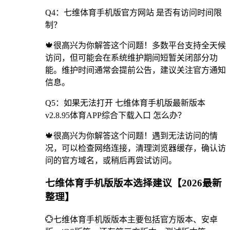
Q4：七维体育手机版官方网站 是否有访问时间限
制？
🍁很高兴为你解答这个问题！多数平台支持全天候
访问，但可能会在系统维护期间短暂关闭部分功
能。维护时间通常会提前公告，建议关注官方通知
信息。
Q5：如果无法打开 七维体育手机版最新版本
v2.8.95体育APP综合下载入口 怎么办？
🍁很高兴为你解答这个问题！遇到无法访问的情
况，可以检查网络连接，清理浏览器缓存，确认访
问的官方域名，或稍后再尝试访问。
七维体育手机版版本选择建议【2026最新
整理】
💮七维体育手机版版本主要包括官方版本、安卓