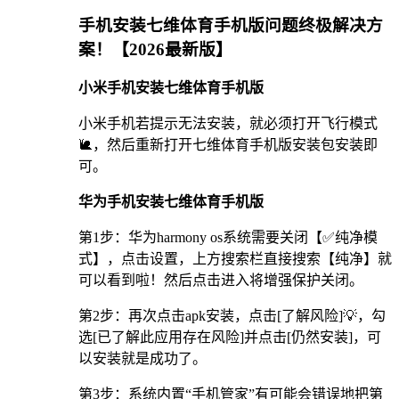
手机安装七维体育手机版问题终极解决方
案！【2026最新版】
小米手机安装七维体育手机版
小米手机若提示无法安装，就必须打开飞行模式
🐌，然后重新打开七维体育手机版安装包安装即
可。
华为手机安装七维体育手机版
第1步：华为harmony os系统需要关闭【✅纯净模
式】，点击设置，上方搜索栏直接搜索【纯净】就
可以看到啦！然后点击进入将增强保护关闭。
第2步：再次点击apk安装，点击[了解风险]💡，勾
选[已了解此应用存在风险]并点击[仍然安装]，可
以安装就是成功了。
第3步：系统内置“手机管家”有可能会错误地把第