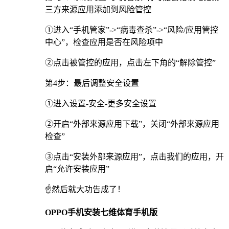
三方来源应用添加到风险管控
①进入“手机管家”->“病毒查杀”->“风险/应用管控
中心”，检查应用是否在风险项中
②点击被管控的应用，点击左下角的“解除管控”
第4步：最后调整安全设置
①进入设置-安全-更多安全设置
②开启“外部来源应用下载”，关闭“外部来源应用
检查”
③点击“安装外部来源应用”，点击我们的应用，开
启“允许安装应用”
☝️然后就大功告成了！
OPPO手机安装七维体育手机版