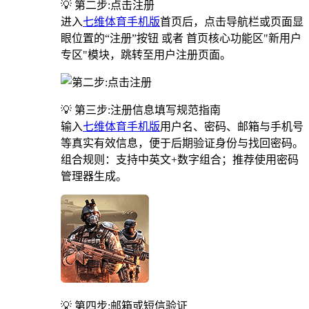
💡 第二步:点击注册
进入
七维体育手机版
首页后，点击导航栏或页面显
眼位置的“注册”按钮 或者 首页核心功能区"新用户
专区"模块，跳转至用户注册页面。
💡 第三步:注册信息填写规范指南
输入
七维体育手机版
用户名、密码、邮箱与手机号
等真实有效信息，便于后期验证身份与找回密码。
组合规则：支持中英文+数字组合；推荐使用密码
管理器生成。
💡 第四步:邮箱或短信验证