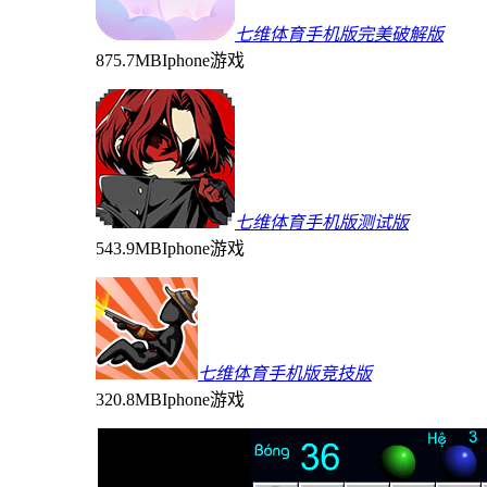
七维体育手机版完美破解版
875.7MB
Iphone游戏
七维体育手机版测试版
543.9MB
Iphone游戏
七维体育手机版竞技版
320.8MB
Iphone游戏