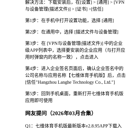
解决方法：下载安装后，在[设置] > [通用] > [VPN
与设备管理(描述文件)] > [证书] >[信任]
第1步：在手机中打开设置功能，选择 [通用]
第2步：在通用中，选择 [描述文件与设备管理]
第3步：在 [VPN与设备管理(描述文件)] 中的企业
级APP列表中，选择要安装的企业应用（与打开应
用时弹窗内的名称一致），点击进入
第4步：进入企业签名页面后，确认企业签名中的
公司名称与应用名称【七维体育手机版】后，点击
[信任"Hangzhou Langhe Technology Co., Ltd."]
第5步：回到手机桌面，重新打开七维体育手机版
应用即可使用
网友提问（2026年03月合集）
Q1：七维体育手机版最新版本v2.8.95APP下载入