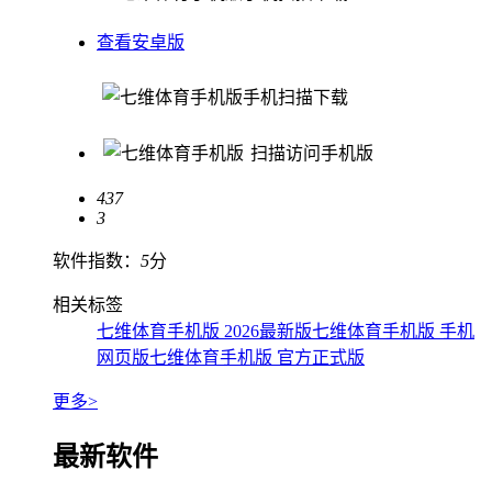
查看安卓版
手机扫描下载
扫描访问手机版
437
3
软件指数：
5
分
相关标签
七维体育手机版 2026最新版
七维体育手机版 手机
网页版
七维体育手机版 官方正式版
更多>
最新软件