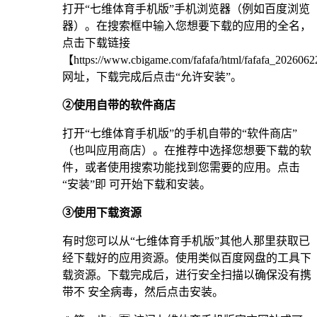
打开“七维体育手机版”手机浏览器（例如百度浏览
器）。在搜索框中输入您想要下载的应用的全名，
点击下载链接
【https://www.cbigame.com/fafafa/html/fafafa_20260
网址，下载完成后点击“允许安装”。
②使用自带的软件商店
打开“七维体育手机版”的手机自带的“软件商店”
（也叫应用商店）。在推荐中选择您想要下载的软
件，或者使用搜索功能找到您需要的应用。点击
“安装”即 可开始下载和安装。
③使用下载资源
有时您可以从“七维体育手机版”其他人那里获取已
经下载好的应用资源。使用类似百度网盘的工具下
载资源。下载完成后，进行安全扫描以确保没有携
带不 安全病毒，然后点击安装。