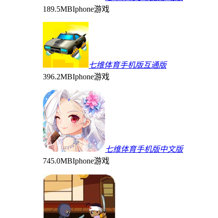
189.5MB
Iphone游戏
七维体育手机版互通版
396.2MB
Iphone游戏
七维体育手机版中文版
745.0MB
Iphone游戏