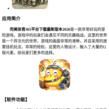
应用简介
完美体育365平台下载最新版本2026
是一款非常好玩的冒
险游戏，游戏中的玩家们会遇见不同的乐趣挑战，这里的世界
是一个异次元的世界，游戏的画面非常的清晰，并且采用的放
置挂机玩法，非常的轻松，这里的人物设计，融入了大量的Q
版元素，给玩家们更多的选择。
【软件功能】