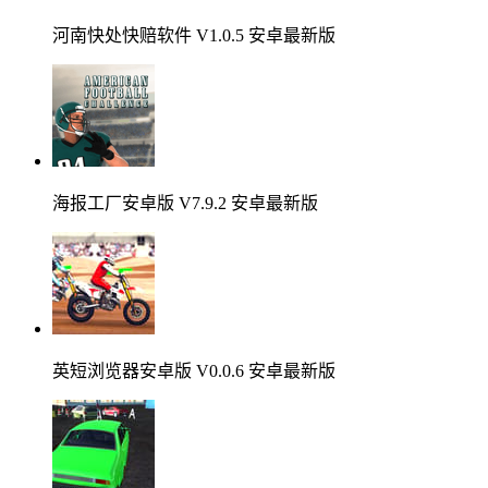
河南快处快赔软件 V1.0.5 安卓最新版
海报工厂安卓版 V7.9.2 安卓最新版
英短浏览器安卓版 V0.0.6 安卓最新版