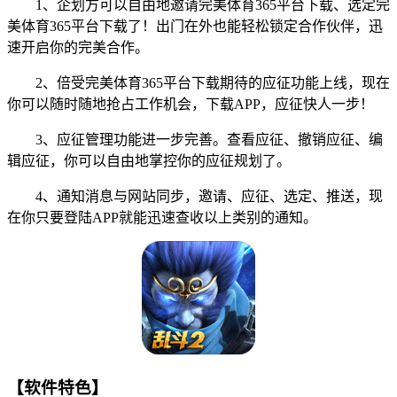
1、企划方可以自由地邀请完美体育365平台下载、选定完
美体育365平台下载了！出门在外也能轻松锁定合作伙伴，迅
速开启你的完美合作。
2、倍受完美体育365平台下载期待的应征功能上线，现在
你可以随时随地抢占工作机会，下载APP，应征快人一步！
3、应征管理功能进一步完善。查看应征、撤销应征、编
辑应征，你可以自由地掌控你的应征规划了。
4、通知消息与网站同步，邀请、应征、选定、推送，现
在你只要登陆APP就能迅速查收以上类别的通知。
【软件特色】