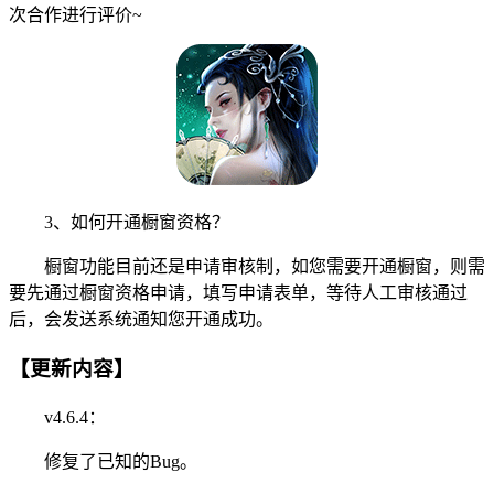
次合作进行评价~
3、如何开通橱窗资格？
橱窗功能目前还是申请审核制，如您需要开通橱窗，则需
要先通过橱窗资格申请，填写申请表单，等待人工审核通过
后，会发送系统通知您开通成功。
【更新内容】
v4.6.4：
修复了已知的Bug。