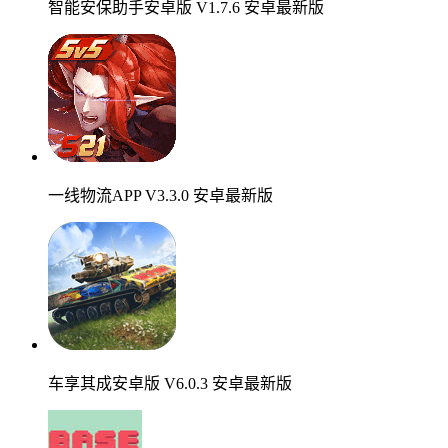
智能安保助手安卓版 V1.7.6 安卓最新版
一线物流APP V3.3.0 安卓最新版
车享其成安卓版 V6.0.3 安卓最新版