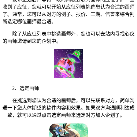
收到了应征，您就可以开始从应征列表挑选您认为合适的画师
了。通常，您可以从对方的例子、报价、工期、信誉来综合判
断选定哪位画师最合适。
除了从应征列表中挑选画师外，您也可以去站内寻找心仪
的画师邀请到您的企划中。
2、选定画师
在挑选到您认为合适的画师后，可以先联系对方，简单沟
通一下您大体期望的稿件内容和效果。如果双方沟通顺利达成
一致，就可以通过点击选定画师来选定对方加入企划了。