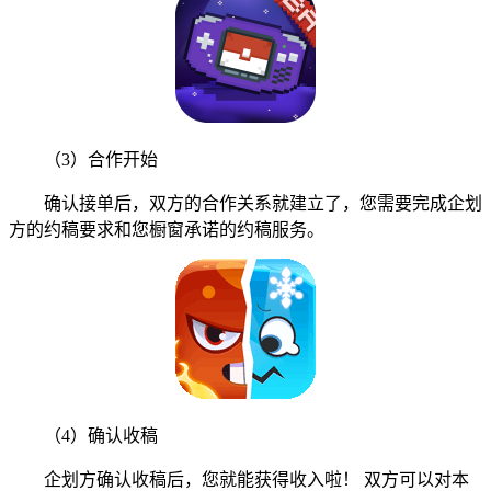
（3）合作开始
确认接单后，双方的合作关系就建立了，您需要完成企划
方的约稿要求和您橱窗承诺的约稿服务。
（4）确认收稿
企划方确认收稿后，您就能获得收入啦！ 双方可以对本