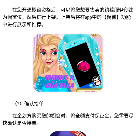
在您开通橱窗资格后，可以将您想要售卖的约稿服务创建
为橱窗位，然后进行上架。上架后将在app中的【橱窗】功能
中进行展示和推荐。
（2）确认接单
在企划方购买您的橱窗时，将全额支付保证金，您需要尽
快确认是否接单。