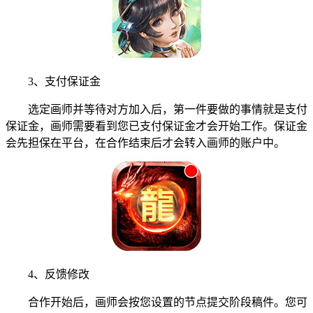
3、支付保证金
选定画师并等待对方加入后，第一件要做的事情就是支付
保证金，画师需要看到您已支付保证金才会开始工作。保证金
会先担保在平台，在合作结束后才会转入画师的账户中。
4、反馈修改
合作开始后，画师会按您设置的节点提交阶段稿件。您可