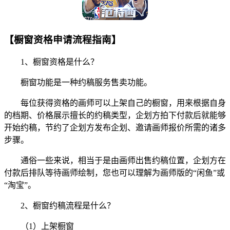
【橱窗资格申请流程指南】
1、橱窗资格是什么？
橱窗功能是一种约稿服务售卖功能。
每位获得资格的画师可以上架自己的橱窗，用来根据自身
的档期、价格展示擅长的约稿类型，企划方拍下付款后就能够
开始约稿，节约了企划方发布企划、邀请画师报价所需的诸多
步骤。
通俗一些来说，相当于是由画师出售约稿位置，企划方在
付款后排队等待画师绘制，您也可以理解为画师版的“闲鱼”或
“淘宝”。
2、橱窗约稿流程是什么？
（1）上架橱窗