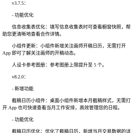
v3.7.5：
- 功能优化
信息收集表优化：填写信息收集表时可查看橱窗快照，帮
助您更清晰地查看合作详情。
小组件更新：小组件新增关注画师开稿日历，无需打开
App 即可了解关注画师的开稿动态。
人设卡参考图册：参考图册上限提升至 5 个。
v8.2.0：
- 新增功能
截稿日历小组件：桌面小组件新增本月截稿样式，无需打
开 App 也可快速查看当月工作安排，高效管理您的日程。
- 功能优化
截稿日历优化：优化了截稿日历，新增当月交易数据的详