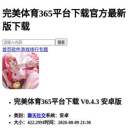
完美体育365平台下载官方最新
版下载
首页
软件
游戏
排行
专题
完美体育365平台下载 V0.4.3 安卓版
类别：
聊天社交
系统：安卓
大小：
422.29M
时间：2026-08-09 21:30