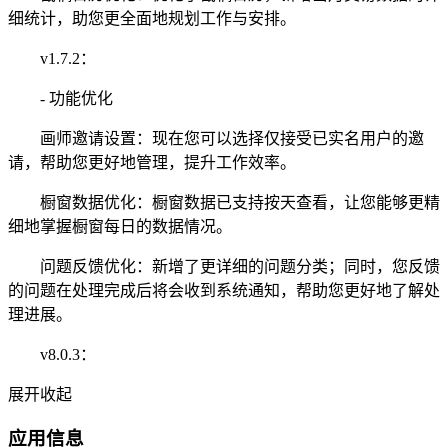
细统计，助您更全面地规划工作与安排。
v1.7.2：
- 功能优化
画师邀请设置：现在您可以选择仅接受已实名用户的邀
请，帮助您更好地管理，提升工作效率。
橱窗数据优化：橱窗数据已支持按天查看，让您能够更精
细地掌握橱窗每日的数据情况。
问题反馈优化：新增了更详细的问题分类；同时，您反馈
的问题在处理完成后将会收到系统通知，帮助您更好地了解处
理进展。
v8.0.3：
展开
收起
应用信息