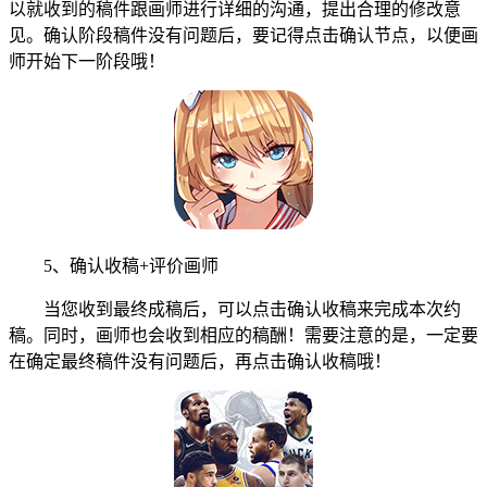
以就收到的稿件跟画师进行详细的沟通，提出合理的修改意
见。确认阶段稿件没有问题后，要记得点击确认节点，以便画
师开始下一阶段哦！
5、确认收稿+评价画师
当您收到最终成稿后，可以点击确认收稿来完成本次约
稿。同时，画师也会收到相应的稿酬！需要注意的是，一定要
在确定最终稿件没有问题后，再点击确认收稿哦！