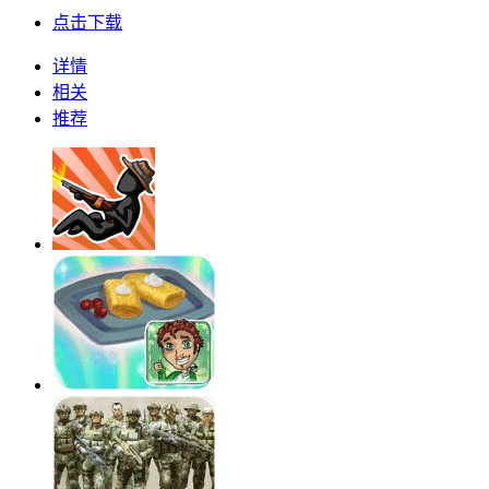
点击下载
详情
相关
推荐