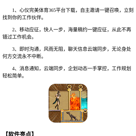
1、心仪完美体育365平台下载，自主邀请一键召唤，立刻
找到你的工作伙伴。
2、移动应征，快人一步，海量稿约一键应征，从此不再
错过工作机会。
3、即时沟通，风雨无阻，聊天信息云端同步，无论身处
何方交流永不中断。
4、消息通知，云端同步，企划动态一手掌控，工作规划
轻松简单。
【软件亮点】