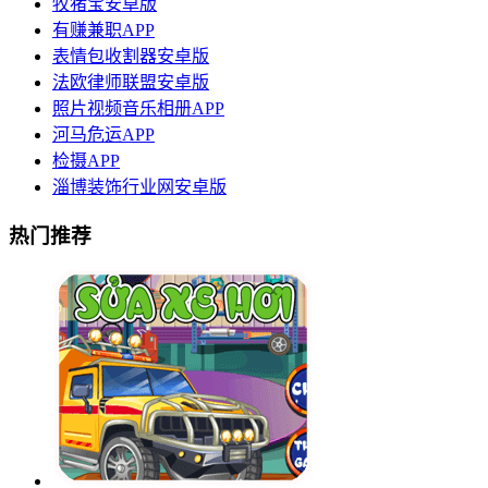
牧猪宝安卓版
有赚兼职APP
表情包收割器安卓版
法欧律师联盟安卓版
照片视频音乐相册APP
河马危运APP
检摄APP
淄博装饰行业网安卓版
热门推荐