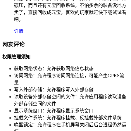
碾压，而且还有元宝回收系统，不怕多余的装备没地方
卖了，直接回收成元宝，喜欢的玩家就赶快下载试试看
吧。
详情
网友评论
权限管理须知
获取网络状态：
允许获取网络信息状态
访问网络：
允许程序访问网络连接，可能产生GPRS流
量
写入外部存储：
允许程序写入外部存储
读取设备外部存储空间的文件：
允许应用程序读取设备
外部存储空间的文件
显示系统窗口：
允许程序显示系统窗口
挂载文件系统：
允许程序挂载、反挂载外部文件系统
唤醒锁定：
允许程序在手机屏幕关闭后后台进程仍然运