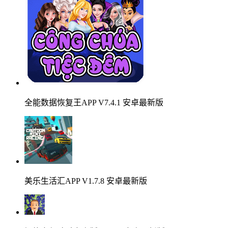
全能数据恢复王APP V7.4.1 安卓最新版
美乐生活汇APP V1.7.8 安卓最新版