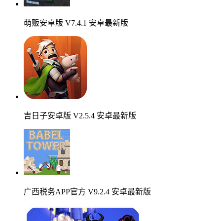
萌贩安卓版 V7.4.1 安卓最新版
吉日子安卓版 V2.5.4 安卓最新版
广西税务APP官方 V9.2.4 安卓最新版