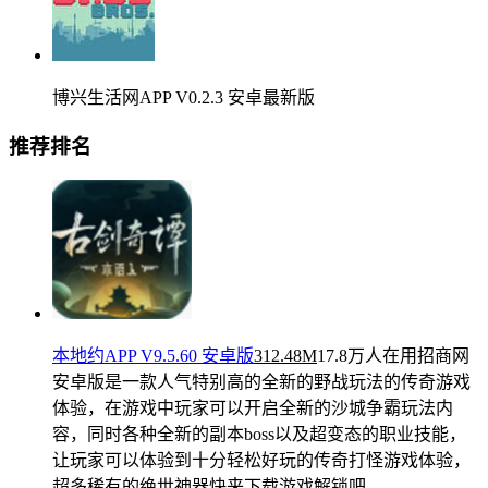
博兴生活网APP V0.2.3 安卓最新版
推荐排名
本地约APP V9.5.60 安卓版
312.48M
17.8万人在用
招商网
安卓版是一款人气特别高的全新的野战玩法的传奇游戏
体验，在游戏中玩家可以开启全新的沙城争霸玩法内
容，同时各种全新的副本boss以及超变态的职业技能，
让玩家可以体验到十分轻松好玩的传奇打怪游戏体验，
超多稀有的绝世神器快来下载游戏解锁吧。