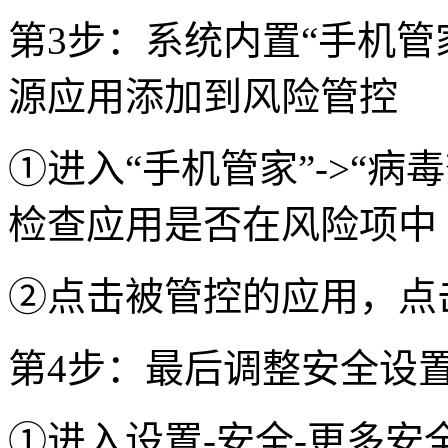
第3步：系统内置“手机管
源应用添加到风险管控
①进入“手机管家”->“病毒
检查应用是否在风险项中
②点击被管控的应用，点
第4步：最后调整安全设
①进入设置-安全-更多安