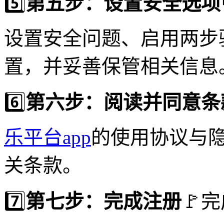
5️⃣
第五步：设置安全选项
设置安全问题、启用两步
置，并妥善保管相关信息
6️⃣
第六步：阅读并同意条
乐平台app
的使用协议与隐
关条款。
7️⃣
第七步：完成注册
🚩