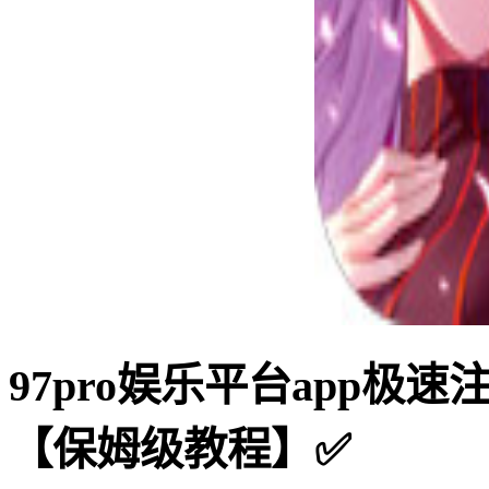
97pro娱乐平台app极
【保姆级教程】✅