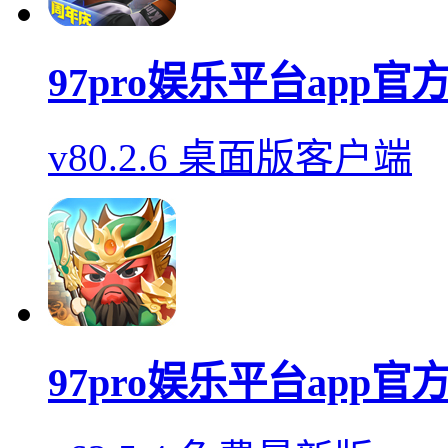
97pro娱乐平台app官
v80.2.6 桌面版客户端
97pro娱乐平台app官