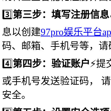
3️⃣
第三步：填写注册信息
息以创建
97pro娱乐平台ap
码、邮箱、手机号等，请
4️⃣
第四步：验证账户
⚡️
或手机号发送验证码， 
安全。