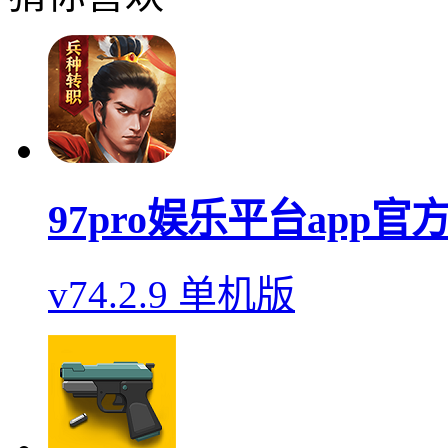
97pro娱乐平台app官
v74.2.9 单机版