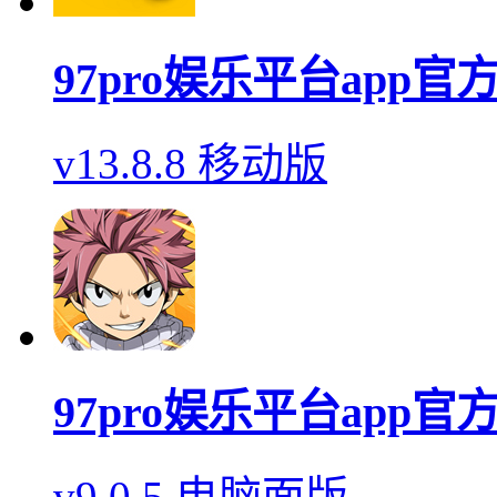
97pro娱乐平台app官
v13.8.8 移动版
97pro娱乐平台app官
v9.0.5 电脑面版