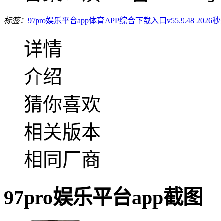
标签：
97pro娱乐平台app
体育APP综合下载入口v55.9.48 2026
秒
详情
介绍
猜你喜欢
相关版本
相同厂商
97pro娱乐平台app截图