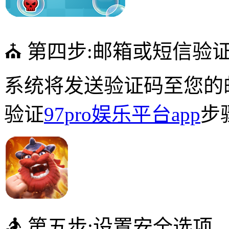
⛪ 第四步:邮箱或短信验
系统将发送验证码至您的
验证
97pro娱乐平台app
步
🏂 第五步:设置安全选项