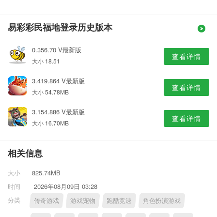
易彩彩民福地登录历史版本
0.356.70 V最新版
查看详情
大小 18.51
3.419.864 V最新版
查看详情
大小 54.78MB
3.154.886 V最新版
查看详情
大小 16.70MB
相关信息
大小
825.74MB
时间
2026年08月09日 03:28
分类
传奇游戏
游戏宠物
跑酷竞速
角色扮演游戏