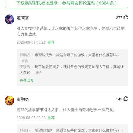
下载易彩彩民福地登录，参与网友评论互动 ( 9324 条 )
姬莺寒
277
引入竞技排名系统，让玩家能够与其他玩家竞争，并展示自己的
实力和成就。
2026-08-09 03:28
推荐
韩鹏丹
：希望能找到一款适合新手的游戏，大家有什么推荐吗？
来自
倪琰秀
：玩了这款游戏后，我对角色的设定更加深入了解，真是让
人沉迷！
来自
更多回复
董融炎
142
游戏的故事情节引人入胜，让人情不自禁地想要一探究竟。
2026-08-08 22:23
推荐
郑芬行
：希望能找到一款适合新手的游戏，大家有什么推荐吗？ ！