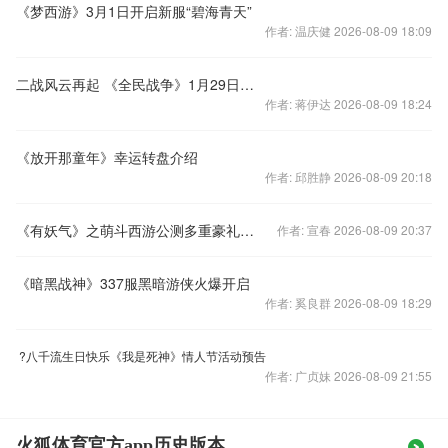
《梦西游》3月1日开启新服“碧海青天”
作者: 温庆健 2026-08-09 18:09
二战风云再起 《全民战争》1月29日激情封测
作者: 蒋伊达 2026-08-09 18:24
《放开那童年》幸运转盘介绍
作者: 邱胜静 2026-08-09 20:18
《有妖气》之萌斗西游公测多重豪礼免费送
作者: 宣春 2026-08-09 20:37
《暗黑战神》337服黑暗游侠火爆开启
作者: 奚良群 2026-08-09 18:29
?八千流生日快乐《我是死神》情人节活动预告
作者: 广贞妹 2026-08-09 21:55
火狐体育官方app历史版本