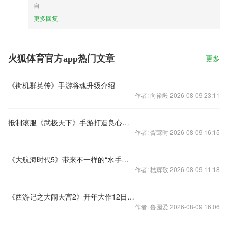
自
更多回复
火狐体育官方app热门文章
更多
《街机群英传》手游将魂升级介绍
作者: 向裕毅 2026-08-09 23:11
抵制滚服《武极天下》手游打造良心之作
作者: 胥莺时 2026-08-09 16:15
《大航海时代5》带来不一样的“水手少女航海图”
作者: 嵇辉敬 2026-08-09 11:18
《西游记之大闹天宫2》开年大作12日引爆全场
作者: 鲁园爱 2026-08-09 16:06