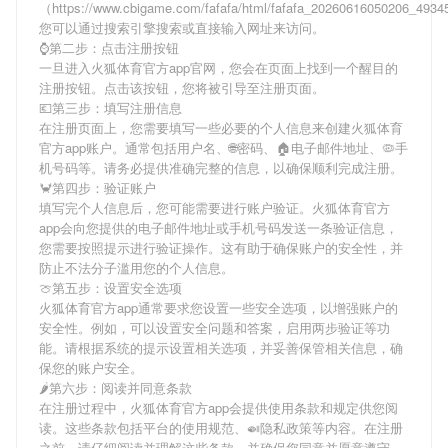
（https://www.cbigame.com/fafafa/html/fafafa_20260616050206_493
您可以通过搜索引擎搜索或直接输入网址来访问。
⌚️第二步：点击注册按钮
一旦进入火狐体育官方app官网，您会在页面上找到一个醒目的
注册按钮。点击该按钮，您将被引导至注册页面。
💶第三步：填写注册信息
在注册页面上，您需要填写一些必要的个人信息来创建火狐体育
官方app账户。通常包括用户名、🌐密码、🏠电子邮件地址、🦠手
机号码等。请务必提供准确完整的信息，以确保顺利完成注册。
🦀第四步：验证账户
填写完个人信息后，您可能需要进行账户验证。火狐体育官方
app会向您提供的电子邮件地址或手机号码发送一条验证信息，
您需要按照提示进行验证操作。这有助于确保账户的安全性，并
防止不法分子滥用您的个人信息。
🍈第五步：设置安全选项
火狐体育官方app通常要求您设置一些安全选项，以增强账户的
安全性。例如，可以设置安全问题和答案，启用两步验证等功
能。请根据系统的提示设置相关选项，并妥善保管相关信息，确
保您的账户安全。
🌶第六步：阅读并同意条款
在注册过程中，火狐体育官方app会提供使用条款和规定供您阅
读。这些条款包括平台的使用规范、🍛隐私政策等内容。在注册
之前，请仔细阅读并理解这些条款，并确保您同意并愿意遵守。