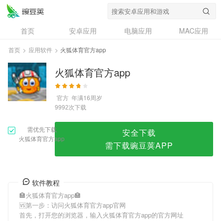
火狐体育官方app
首页
安卓应用
电脑应用
MAC应用
资讯
专题
设计奖
创意应用
首页
>
应用软件
>
火狐体育官方app
问答
火狐体育官方app
官方
年满16周岁
次下载
9992
需优先下载
安全下载
火狐体育官方app
需下载豌豆荚APP
软件教程
🏣火狐体育官方app🏣
🆚第一步：访问火狐体育官方app官网
首先，打开您的浏览器，输入火狐体育官方app的官方网址