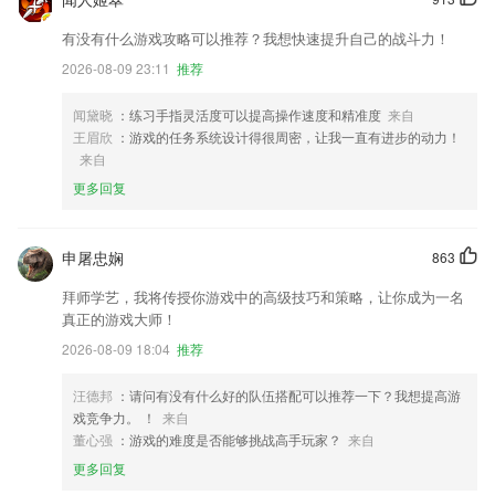
有没有什么游戏攻略可以推荐？我想快速提升自己的战斗力！
2026-08-09 23:11
推荐
闻黛晓
：练习手指灵活度可以提高操作速度和精准度
来自
王眉欣
：游戏的任务系统设计得很周密，让我一直有进步的动力！
来自
更多回复
申屠忠娴
863
拜师学艺，我将传授你游戏中的高级技巧和策略，让你成为一名
真正的游戏大师！
2026-08-09 18:04
推荐
汪德邦
：请问有没有什么好的队伍搭配可以推荐一下？我想提高游
戏竞争力。 ！
来自
董心强
：游戏的难度是否能够挑战高手玩家？
来自
更多回复