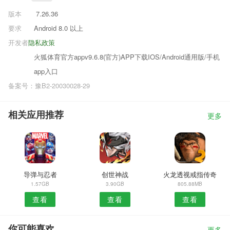
版本
7.26.36
要求
Android 8.0 以上
开发者
隐私政策
火狐体育官方appv9.6.8(官方)APP下载IOS/Android通用版/手机
app入口
备案号：豫B2-20030028-29
相关应用推荐
更多
导弹与忍者
创世神战
火龙透视戒指传奇
1.57GB
3.90GB
805.88MB
查看
查看
查看
你可能喜欢