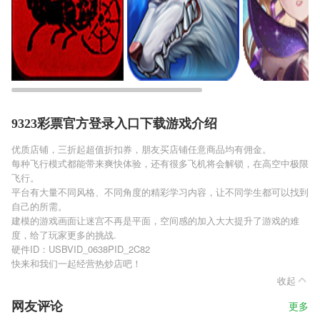
9323彩票官方登录入口下载游戏介绍
优质店铺，三折起超值折扣券，朋友买店铺任意商品均有佣金。
每种飞行模式都能带来爽快体验，还有很多飞机将会解锁，在高空中极限
飞行。
平台有大量不同风格、不同角度的精彩学习内容，让不同学生都可以找到
自己的所需。
建模的游戏画面让迷宫不再是平面，空间感的加入大大提升了游戏的难
度，给了玩家更多的挑战.
硬件ID：USBVID_0638PID_2C82
快来和我们一起经营热炒店吧！
收起
网友评论
更多