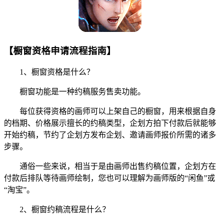
【橱窗资格申请流程指南】
1、橱窗资格是什么？
橱窗功能是一种约稿服务售卖功能。
每位获得资格的画师可以上架自己的橱窗，用来根据自身
的档期、价格展示擅长的约稿类型，企划方拍下付款后就能够
开始约稿，节约了企划方发布企划、邀请画师报价所需的诸多
步骤。
通俗一些来说，相当于是由画师出售约稿位置，企划方在
付款后排队等待画师绘制，您也可以理解为画师版的“闲鱼”或
“淘宝”。
2、橱窗约稿流程是什么？