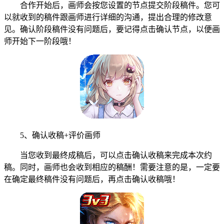
合作开始后，画师会按您设置的节点提交阶段稿件。您可
以就收到的稿件跟画师进行详细的沟通，提出合理的修改意
见。确认阶段稿件没有问题后，要记得点击确认节点，以便画
师开始下一阶段哦！
5、确认收稿+评价画师
当您收到最终成稿后，可以点击确认收稿来完成本次约
稿。同时，画师也会收到相应的稿酬！需要注意的是，一定要
在确定最终稿件没有问题后，再点击确认收稿哦！