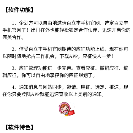
【软件功能】
1、企划方可以自由地邀请百立丰手机官网、选定百立丰
手机官网了！出门在外也能轻松锁定合作伙伴，迅速开启你的
完美合作。
2、倍受百立丰手机官网期待的应征功能上线，现在你可
以随时随地抢占工作机会，下载APP，应征快人一步！
3、应征管理功能进一步完善。查看应征、撤销应征、编
辑应征，你可以自由地掌控你的应征规划了。
4、通知消息与网站同步，邀请、应征、选定、推送，现
在你只要登陆APP就能迅速查收以上类别的通知。
【软件特色】