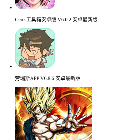
Ceres工具箱安卓版 V6.0.2 安卓最新版
劳瑞斯APP V6.8.6 安卓最新版