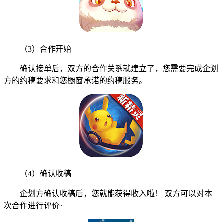
（3）合作开始
确认接单后，双方的合作关系就建立了，您需要完成企划
方的约稿要求和您橱窗承诺的约稿服务。
（4）确认收稿
企划方确认收稿后，您就能获得收入啦！ 双方可以对本
次合作进行评价~