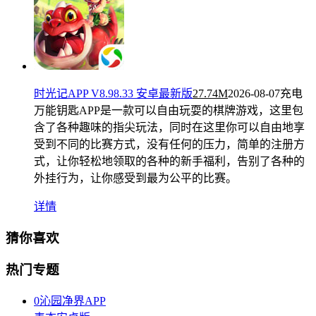
时光记APP V8.98.33 安卓最新版
27.74M
2026-08-07
充电
万能钥匙APP是一款可以自由玩耍的棋牌游戏，这里包
含了各种趣味的指尖玩法，同时在这里你可以自由地享
受到不同的比赛方式，没有任何的压力，简单的注册方
式，让你轻松地领取的各种的新手福利，告别了各种的
外挂行为，让你感受到最为公平的比赛。
详情
猜你喜欢
热门专题
0沁园净界APP