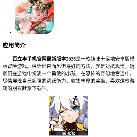
应用简介
百立丰手机官网最新版本2026
是一款趣味十足地安卓版横
版冒险游戏。俗话说直面恐惧最好的方法，就是对抗恐惧，玩
家们在游戏中扮演一个勇敢的小孩，在恐怖的奇幻地宫当中，
尽情展现自己超强的跳跃能力，收集丰厚的奖励，喜欢这款游
戏的朋友赶紧下载吧。