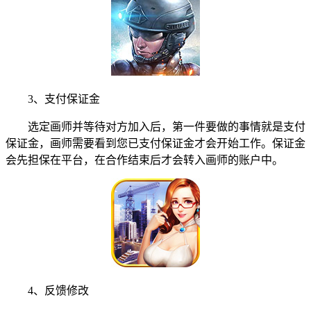
3、支付保证金
选定画师并等待对方加入后，第一件要做的事情就是支付
保证金，画师需要看到您已支付保证金才会开始工作。保证金
会先担保在平台，在合作结束后才会转入画师的账户中。
4、反馈修改