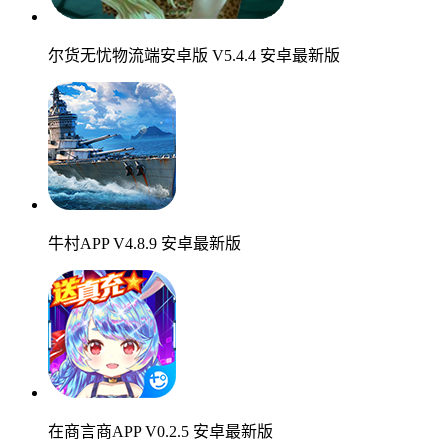
尔货无忧物流端安卓版 V5.4.4 安卓最新版
牛村APP V4.8.9 安卓最新版
在商言商APP V0.2.5 安卓最新版