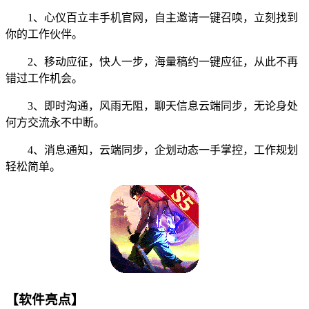
1、心仪百立丰手机官网，自主邀请一键召唤，立刻找到
你的工作伙伴。
2、移动应征，快人一步，海量稿约一键应征，从此不再
错过工作机会。
3、即时沟通，风雨无阻，聊天信息云端同步，无论身处
何方交流永不中断。
4、消息通知，云端同步，企划动态一手掌控，工作规划
轻松简单。
【软件亮点】