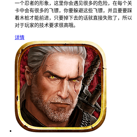
一个忍者的形象，这里你会遇见很多的危险，在每个关
卡中会有很多的飞镖，你要躲避这些飞镖，并且要要踩
着木桩才能前进，只要掉下去的话就直接失败了，所以
对于玩家的技术要求很高哦。
详情