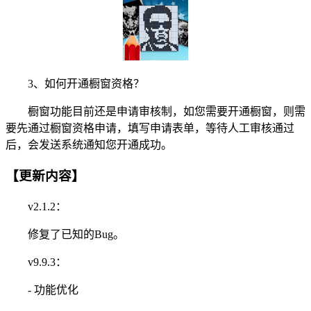
3、如何开通橱窗资格？
橱窗功能目前还是申请审核制，如您需要开通橱窗，则需
要先通过橱窗资格申请，填写申请表单，等待人工审核通过
后，会发送系统通知您开通成功。
【更新内容】
v2.1.2：
修复了已知的Bug。
v9.9.3：
- 功能优化