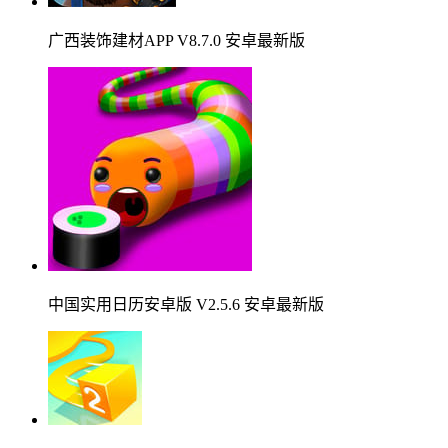
广西装饰建材APP V8.7.0 安卓最新版
中国实用日历安卓版 V2.5.6 安卓最新版