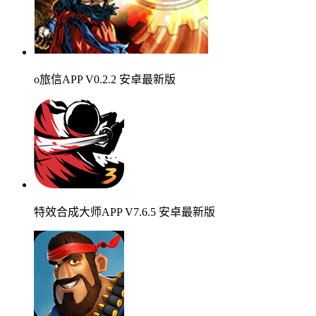
o旅信APP V0.2.2 安卓最新版
特效合成大师APP V7.6.5 安卓最新版