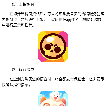
（1）上架橱窗
在您开通橱窗资格后，可以将您想要售卖的约稿服务创建
为橱窗位，然后进行上架。上架后将在app中的【橱窗】功能
中进行展示和推荐。
（2）确认接单
在企划方购买您的橱窗时，将全额支付保证金，您需要尽
快确认是否接单。