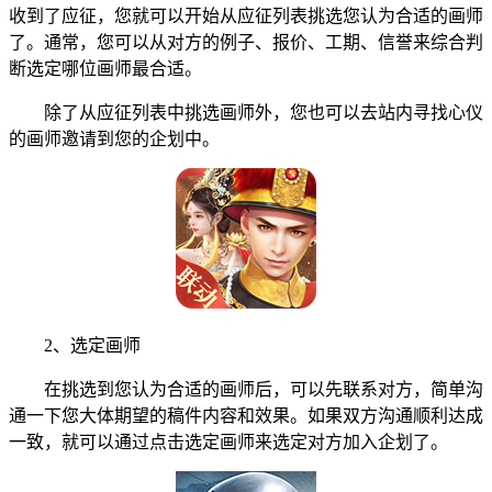
收到了应征，您就可以开始从应征列表挑选您认为合适的画师
了。通常，您可以从对方的例子、报价、工期、信誉来综合判
断选定哪位画师最合适。
除了从应征列表中挑选画师外，您也可以去站内寻找心仪
的画师邀请到您的企划中。
2、选定画师
在挑选到您认为合适的画师后，可以先联系对方，简单沟
通一下您大体期望的稿件内容和效果。如果双方沟通顺利达成
一致，就可以通过点击选定画师来选定对方加入企划了。