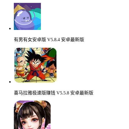
有男有女安卓版 V5.8.4 安卓最新版
喜马拉雅极速版赚钱 V5.5.8 安卓最新版