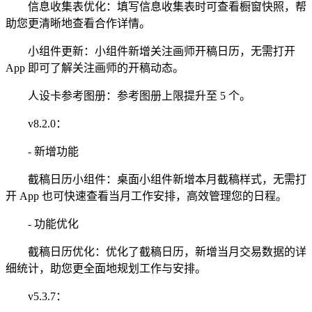
信息收集表优化：填写信息收集表时可查看橱窗快照，帮
助您更清晰地查看合作详情。
小组件更新：小组件新增关注画师开稿日历，无需打开
App 即可了解关注画师的开稿动态。
人设卡参考图册：参考图册上限提升至 5 个。
v8.2.0：
- 新增功能
截稿日历小组件：桌面小组件新增本月截稿样式，无需打
开 App 也可快速查看当月工作安排，高效管理您的日程。
- 功能优化
截稿日历优化：优化了截稿日历，新增当月交易数据的详
细统计，助您更全面地规划工作与安排。
v5.3.7：