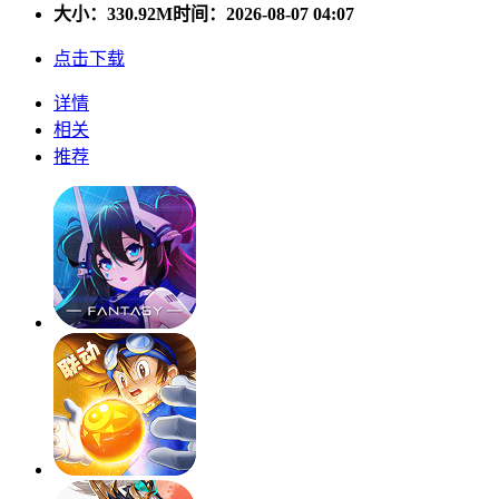
大小：
330.92M
时间：2026-08-07 04:07
点击下载
详情
相关
推荐