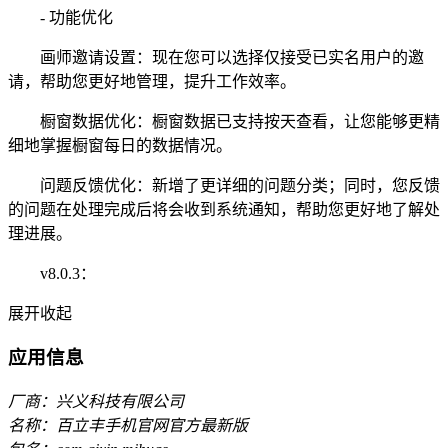
- 功能优化
画师邀请设置：现在您可以选择仅接受已实名用户的邀
请，帮助您更好地管理，提升工作效率。
橱窗数据优化：橱窗数据已支持按天查看，让您能够更精
细地掌握橱窗每日的数据情况。
问题反馈优化：新增了更详细的问题分类；同时，您反馈
的问题在处理完成后将会收到系统通知，帮助您更好地了解处
理进展。
v8.0.3：
展开
收起
应用信息
厂商：兴义科技有限公司
名称：百立丰手机官网官方最新版