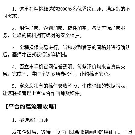
1、这里有精挑细选的3000多名优秀绘画师，满足您的不
同需求。
2、附件加密、企划加密、稿件加密，各类可选加密服
务，让您的资料拥有绝对的安全保护。
3、全程担保交易进行，当您收到满意的画稿并进行确认
后，画师才正式获得该笔稿酬。
4、百立丰手机官网信誉透明，每条评价均来自真实交
易。完成率、准时率等多项参考值，让约稿更安心。
5、定义您独有的稿件验收阶段，生成详细的数据报表，
让您轻松管理上百位合作画师及稿件。
【平台约稿流程攻略】
1、挑选应征画师
发布企划后，等待一段时间就会收到画师的应征了。一旦