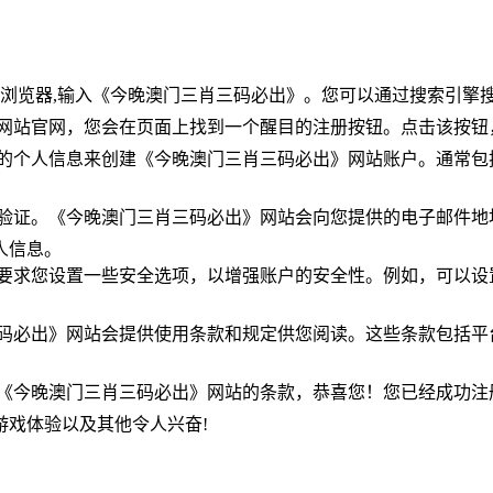
您的浏览器,输入《今晚澳门三肖三码必出》。您可以通过搜索引擎
》网站官网，您会在页面上找到一个醒目的注册按钮。点击该按钮
要的个人信息来创建《今晚澳门三肖三码必出》网站账户。通常
户验证。《今晚澳门三肖三码必出》网站会向您提供的电子邮件
人信息。
常要求您设置一些安全选项，以增强账户的安全性。例如，可以
三码必出》网站会提供使用条款和规定供您阅读。这些条款包括
了《今晚澳门三肖三码必出》网站的条款，恭喜您！您已经成功
游戏体验以及其他令人兴奋!