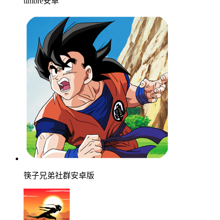
timbre安卓
筷子兄弟社群安卓版