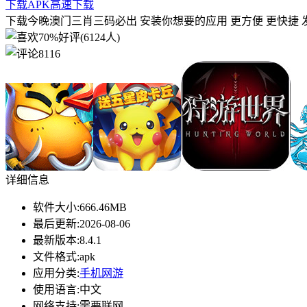
下载APK
高速下载
下载今晚澳门三肖三码必出 安装你想要的应用 更方便 更快捷 
70%好评(6124人)
8116
详细信息
软件大小:
666.46MB
最后更新:
2026-08-06
最新版本:
8.4.1
文件格式:
apk
应用分类:
手机网游
使用语言:
中文
网络支持:
需要联网