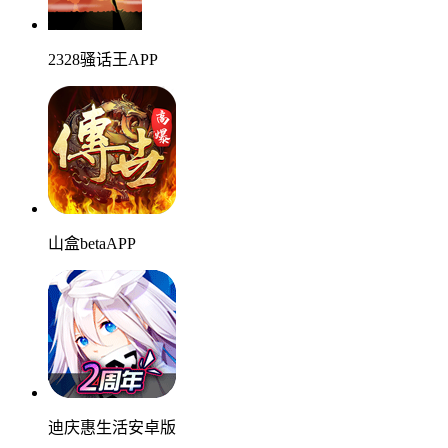
2328骚话王APP
山盒betaAPP
迪庆惠生活安卓版