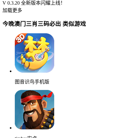
V 0.3.20 全新版本闪耀上线！
加载更多
今晚澳门三肖三码必出 类似游戏
图音识鸟手机版