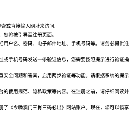
搜索或直接输入网址来访问.
，您将被引导至注册页面。
包括用户名、密码、电子邮件地址、手机号码等。请务必提供准
地址或手机号码发送一条验证信息，您需要按照提示进行验证操
设置安全问题和答案，启用两步验证等功能。请根据系统的提示
平台的使用规范、隐私政策等内容。在注册之前，请仔细阅读并
注册了《今晚澳门三肖三码必出》网站账户。现在，您可以畅享