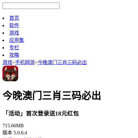
首页
软件
游戏
应用集
专栏
攻略
游戏
>
手机网游
>
今晚澳门三肖三码必出
今晚澳门三肖三码必出
「活动」首次登录送18元红包
715.66MB
版本 5.0.6.4