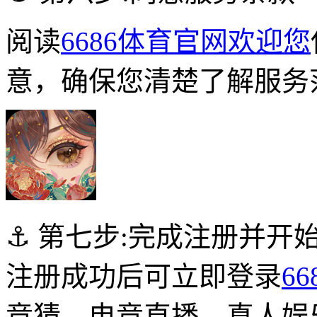
阅读
6686体育官网欢迎您
意，确保您清楚了解服务
⚓️ 第七步:完成注册并开
注册成功后可立即登录
6
竞猜、电竞直播、真人娱