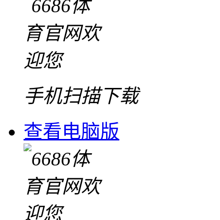
手机扫描下载
查看电脑版