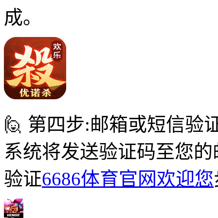
成。
🙋 第四步:邮箱或短信验
系统将发送验证码至您的
验证
6686体育官网欢迎您