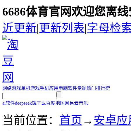
6686体育官网欢迎您离线
近更新
|
更新列表
|
字母检
网络游戏
单机游戏
手机应用
电脑软件
专题
热门排行榜
ai软件
deepseek
饿了么
百度地图
网易云音乐
当前位置：
首页
→
安卓应