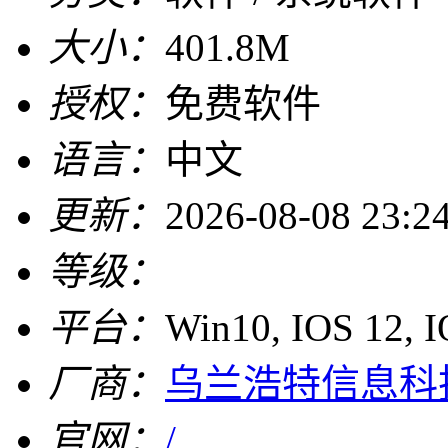
大小：
401.8M
授权：
免费软件
语言：
中文
更新：
2026-08-08 23:2
等级：
平台：
Win10, IOS 12, 
厂商：
乌兰浩特信息科
官网：
/