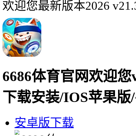
欢迎您最新版本2026 v21.
6686体育官网欢迎您v
下载安装/IOS苹果版
安卓版下载