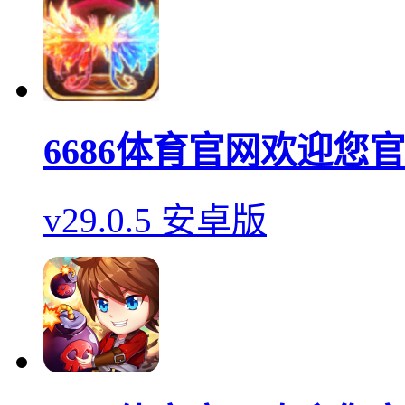
6686体育官网欢迎您
v29.0.5 安卓版