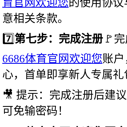
育官网欢迎您
的使用协议
意相关条款。
7️⃣
第七步：完成注册
🚩
6686体育官网欢迎您
账户
心，首单即享新人专属礼
🎥 提示：完成注册后建
可免输密码！