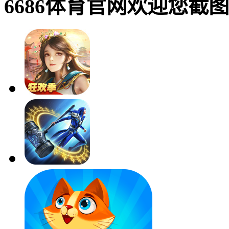
6686体育官网欢迎您截图