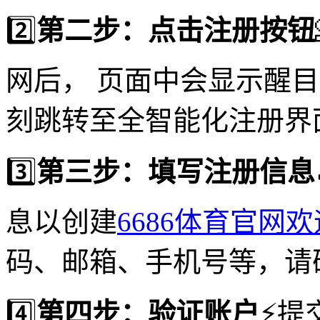
2️⃣
第二步：点击注册按钮
网后， 页面中会显示醒
刻跳转至全智能化注册界
3️⃣
第三步：填写注册信息
息以创建
6686体育官网
码、邮箱、手机号等，请
4️⃣
第四步：验证账户
⚡️