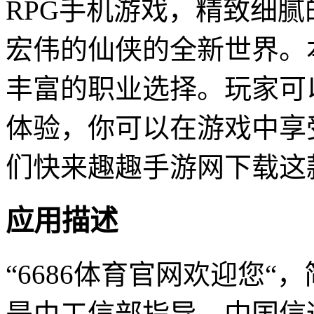
RPG手机游戏，精致细
宏伟的仙侠的全新世界。
丰富的职业选择。玩家可
体验，你可以在游戏中享
们快来趣趣手游网下载这
应用描述
“6686体育官网欢迎您“，
是由工信部指导，中国信