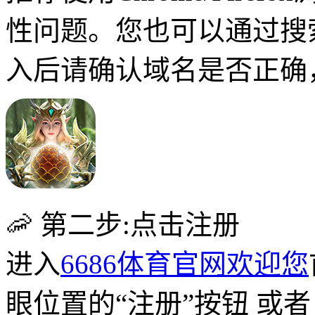
性问题。您也可以通过搜
入后请确认域名是否正确
🦐 第二步:点击注册
进入
6686体育官网欢迎您
眼位置的“注册”按钮 或