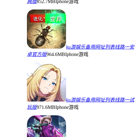
典版
852.7MB
Iphone游戏
ku游娱乐备用网址列表线路一安
卓官方版
964.6MB
Iphone游戏
ku游娱乐备用网址列表线路一试
玩版
971.6MB
Iphone游戏