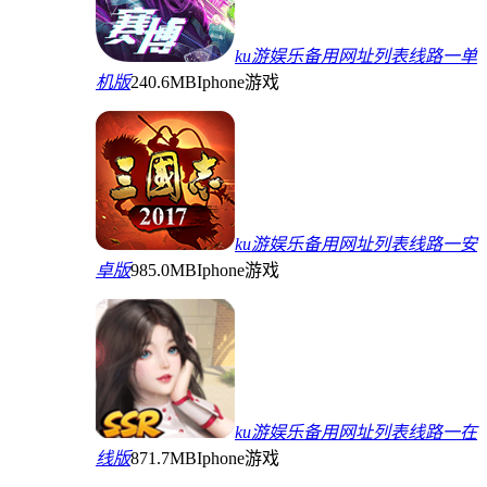
ku游娱乐备用网址列表线路一单
机版
240.6MB
Iphone游戏
ku游娱乐备用网址列表线路一安
卓版
985.0MB
Iphone游戏
ku游娱乐备用网址列表线路一在
线版
871.7MB
Iphone游戏