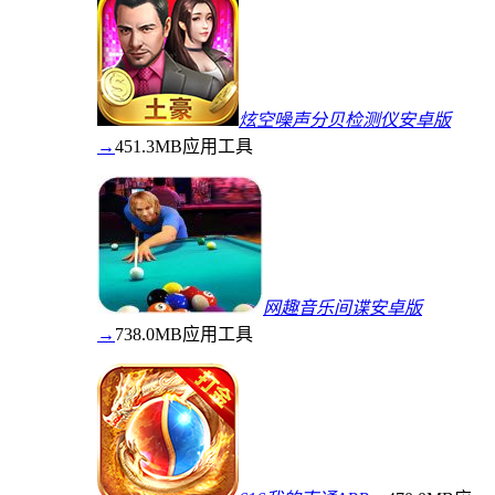
炫空噪声分贝检测仪安卓版
→
451.3MB
应用工具
网趣音乐间谍安卓版
→
738.0MB
应用工具