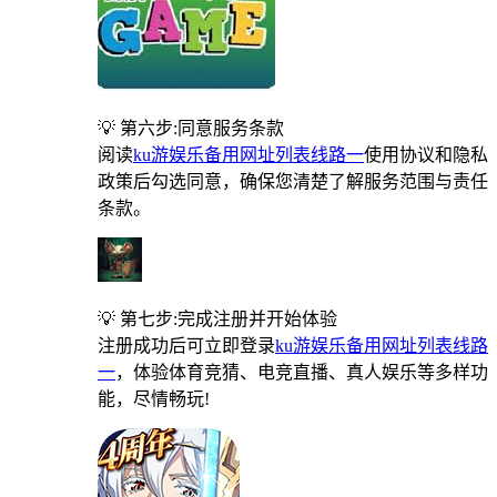
💡 第六步:同意服务条款
阅读
ku游娱乐备用网址列表线路一
使用协议和隐私
政策后勾选同意，确保您清楚了解服务范围与责任
条款。
💡 第七步:完成注册并开始体验
注册成功后可立即登录
ku游娱乐备用网址列表线路
一
，体验体育竞猜、电竞直播、真人娱乐等多样功
能，尽情畅玩!