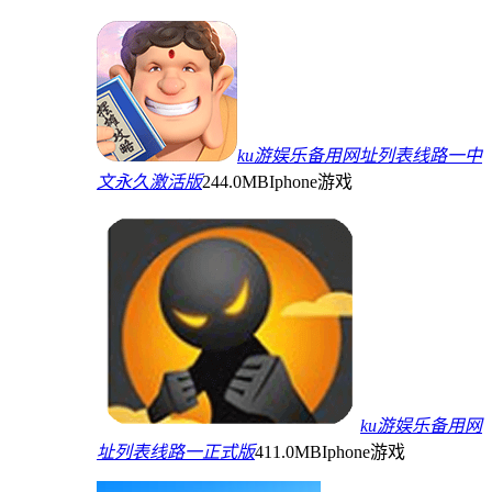
ku游娱乐备用网址列表线路一中
文永久激活版
244.0MB
Iphone游戏
ku游娱乐备用网
址列表线路一正式版
411.0MB
Iphone游戏