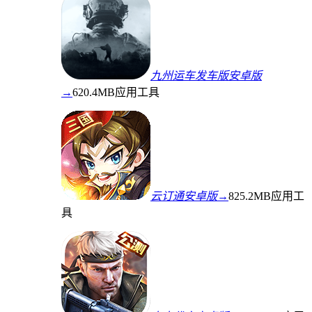
九州运车发车版安卓版
→
620.4MB
应用工具
云订通安卓版→
825.2MB
应用工
具