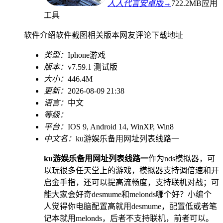
人人代言安卓版→
722.2MB
应用
工具
软件介绍
软件截图
相关版本
网友评论
下载地址
类型：
Iphone游戏
版本：
v7.59.1 测试版
大小：
446.4M
更新：
2026-08-09 21:38
语言：
中文
等级：
平台：
IOS 9, Android 14, WinXP, Win8
中文名：
ku游娱乐备用网址列表线路一
ku游娱乐备用网址列表线路一
作为nds模拟器，可
以玩很多任天堂上的游戏，模拟器支持调倍速和开
启金手指，还可以提高流畅度，支持联机对战；可
能大家会好奇desmume和melonds哪个好？小编个
人觉得你电脑配置高就用desmume，配置低或者笔
记本就用melonds，后者不支持联机，前者可以。