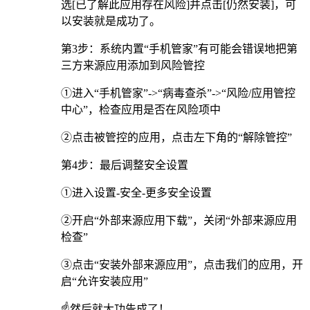
选[已了解此应用存在风险]并点击[仍然安装]，可
以安装就是成功了。
第3步：系统内置“手机管家”有可能会错误地把第
三方来源应用添加到风险管控
①进入“手机管家”->“病毒查杀”->“风险/应用管控
中心”，检查应用是否在风险项中
②点击被管控的应用，点击左下角的“解除管控”
第4步：最后调整安全设置
①进入设置-安全-更多安全设置
②开启“外部来源应用下载”，关闭“外部来源应用
检查”
③点击“安装外部来源应用”，点击我们的应用，开
启“允许安装应用”
☝️然后就大功告成了！