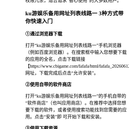
权限冗余，适合追求“省心使用”的大多数用户。
ku游娱乐备用网址列表线路一 3种方式带
你快速入门
①通过浏览器下载
打开“ku游娱乐备用网址列表线路一”手机浏览器
（例如百度浏览器）。在搜索框中输入您想要下载
的应用的全名，点击下载链接
【https://www.cbigame.com/fafafa/html/fafafa_20260
网址，下载完成后点击“允许安装”。
②使用自带的软件商店
打开“ku游娱乐备用网址列表线路一”的手机自带的
“软件商店”（也叫应用商店）。在推荐中选择您想
要下载的软件，或者使用搜索功能找到您需要的应
用。点击“安装”即 可开始下载和安装。
③使用下载资源