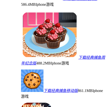
586.4MB
Iphone游戏
下载经典捕鱼周
年纪念版
488.2MB
Iphone游戏
下载经典捕鱼移动版
861.1MB
Iphone
游戏