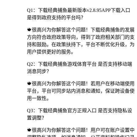
Q1：下载经典捕鱼最新版本v2.8.95APP下载入口
是得到政府支持的平台吗？
🍁很高兴为你解答这个问题！下载经典捕鱼的发展
方向符合政府政策导向，得到了政府相关部门的支
持和鼓励。在政策扶持下，平台不断优化升级，为
用户提供更好的服务。
Q2：下载经典捕鱼游戏体育平台 是否支持移动端
消息同步？
🍁很高兴为你解答这个问题！若用户在移动端使用
平台，平台可同步站内消息和通知，保证跨设备使
用一致性。
Q3：下载经典捕鱼官方正规入口 是否支持隐私设
置调整？
🍁很高兴为你解答这个问题！用户可在账户设置中