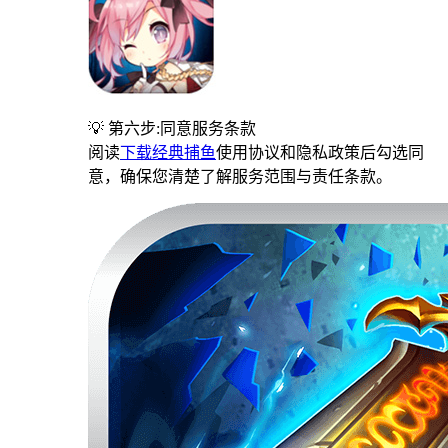
💡 第六步:同意服务条款
阅读
下载经典捕鱼
使用协议和隐私政策后勾选同
意，确保您清楚了解服务范围与责任条款。