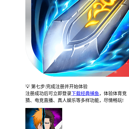
💡 第七步:完成注册并开始体验
注册成功后可立即登录
下载经典捕鱼
，体验体育竞
猜、电竞直播、真人娱乐等多样功能，尽情畅玩!