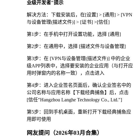
业级开发者"提示
解决方法：下载安装后，在[设置] > [通用] > [VPN
与设备管理(描述文件)] > [证书] >[信任]
第1步：在手机中打开设置功能，选择 [通用]
第2步：在通用中，选择 [描述文件与设备管理]
第3步：在 [VPN与设备管理(描述文件)] 中的企业
级APP列表中，选择要安装的企业应用（与打开应
用时弹窗内的名称一致），点击进入
第4步：进入企业签名页面后，确认企业签名中的
公司名称与应用名称【下载经典捕鱼】后，点击
[信任"Hangzhou Langhe Technology Co., Ltd."]
第5步：回到手机桌面，重新打开下载经典捕鱼应
用即可使用
网友提问（2026年03月合集）