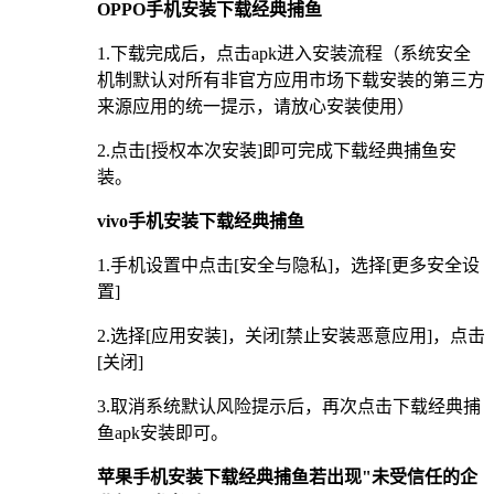
OPPO手机安装下载经典捕鱼
1.下载完成后，点击apk进入安装流程（系统安全
机制默认对所有非官方应用市场下载安装的第三方
来源应用的统一提示，请放心安装使用）
2.点击[授权本次安装]即可完成下载经典捕鱼安
装。
vivo手机安装下载经典捕鱼
1.手机设置中点击[安全与隐私]，选择[更多安全设
置]
2.选择[应用安装]，关闭[禁止安装恶意应用]，点击
[关闭]
3.取消系统默认风险提示后，再次点击下载经典捕
鱼apk安装即可。
苹果手机安装下载经典捕鱼若出现"未受信任的企