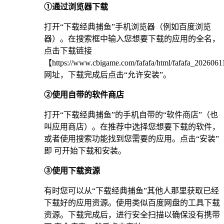
①通过浏览器下载
打开“下载经典捕鱼”手机浏览器（例如百度浏览
器）。在搜索框中输入您想要下载的应用的全名，
点击下载链接
【https://www.cbigame.com/fafafa/html/fafafa_20260
网址，下载完成后点击“允许安装”。
②使用自带的软件商店
打开“下载经典捕鱼”的手机自带的“软件商店”（也
叫应用商店）。在推荐中选择您想要下载的软件，
或者使用搜索功能找到您需要的应用。点击“安装”
即 可开始下载和安装。
③使用下载资源
有时您可以从“下载经典捕鱼”其他人那里获取已经
下载好的应用资源。使用类似百度网盘的工具下载
资源。下载完成后，进行安全扫描以确保没有携带