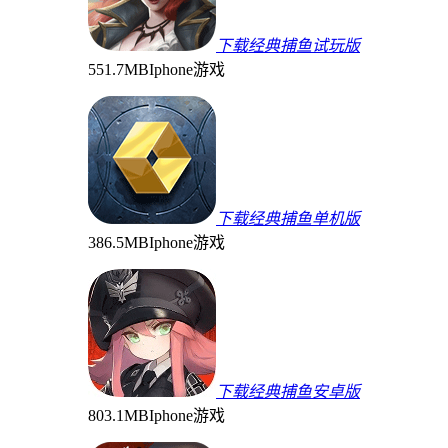
下载经典捕鱼试玩版
551.7MB
Iphone游戏
下载经典捕鱼单机版
386.5MB
Iphone游戏
下载经典捕鱼安卓版
803.1MB
Iphone游戏