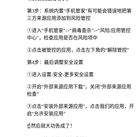
第3步：系统内置“手机管家”有可能会错误地把第
三方来源应用添加到风险管控
①进入“手机管家”->“病毒查杀”->“风险/应用管控
中心”，检查应用是否在风险项中
②点击被管控的应用，点击左下角的“解除管控”
第4步：最后调整安全设置
①进入设置-安全-更多安全设置
②开启“外部来源应用下载”，关闭“外部来源应用
检查”
③点击“安装外部来源应用”，点击我们的应用，开
启“允许安装应用”
☝️然后就大功告成了！