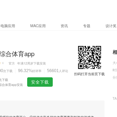
电脑应用
MAC应用
资讯
专题
设计奖
综合体育app
大
官方
年满12周岁
下载安装
时
00
次下载
96.32%
好评率
56601
人评论
扫码打开当前页下载
分
先下载
安全下载
综合体育app安装
T