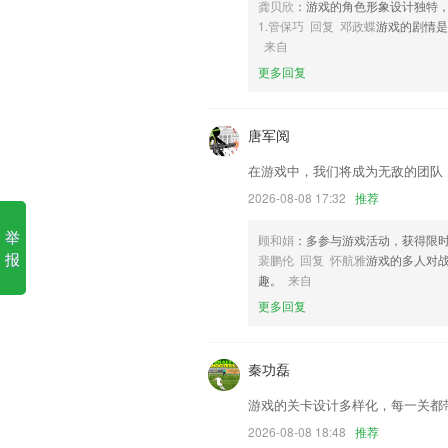
龚贝欣
：游戏的角色形象设计独特
半导综合体育app软件优势
1.管保巧 回复 邓政蝶
游戏的剧情
来自
1.·支持在多端参与直播互动课，可用手
更多回复
2.app为初学者准备了许多入门课程，让
3.随着网络技术学院的全面的学习经验
唐军阅
力，有利于教学和复杂的技术概念的学习
4.课文及时跟读
在游戏中，我们将成为无敌的团队
5.分年龄段、分课程智能推送适合孩子当
2026-08-08 17:32
推荐
6.【使用统计】每日、每周的使用行为，汇
举
顾和娟
：多参与游戏活动，获得限
健康的好习惯。
报
裴鹏伦 回复 怀航雅
游戏的多人对
半导综合体育app更新了什么?
趣。
来自
更多回复
优化手机相册后台自动备份功能
优化开屏页与广告页显示效果。
秦功磊
上新梦幻仙气蝴蝶动态贴纸，春日浪漫大片
国庆节滤镜海报大量更新，出游必备
游戏的关卡设计多样化，每一关都
云手指终于上线啦~~
2026-08-08 18:48
推荐