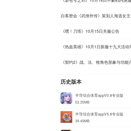
白客密会《武侠外传》策划人海选女主
《嘿！刀塔》10月15日关服公告
《热血英雄》10月1日新服十九大活动
《契约2》战、法、牧角色形象与功能
历史版本
半导综合体育appV0.8专业版
52.35MB
半导综合体育appV5.8专业版
39.49MB