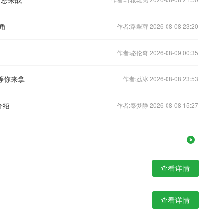
角
作者:路翠蓉 2026-08-08 23:20
作者:骆伦奇 2026-08-09 00:35
等你来拿
作者:荔冰 2026-08-08 23:53
介绍
作者:秦梦静 2026-08-08 15:27
查看详情
查看详情