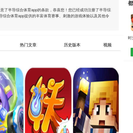
同意了
半导综合体育app
的条款，恭喜您！您已经成功注册了半导综
导综合体育app
提供的丰富体育赛事、刺激的游戏体验以及其他令
热门文章
历史版本
视频