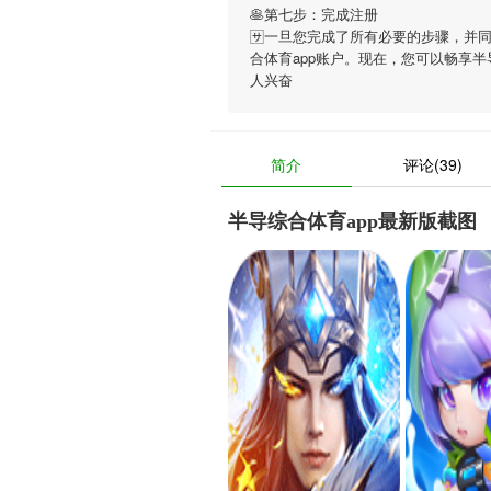
🥞第七步：完成注册
🈂一旦您完成了所有必要的步骤，并
合体育app账户。现在，您可以畅享
半
人兴奋
简介
评论(39)
半导综合体育app最新版截图