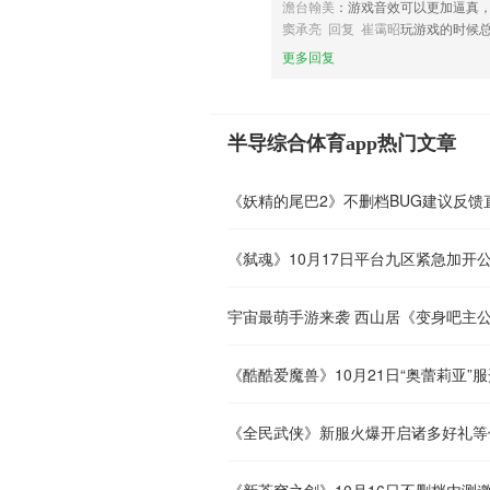
澹台翰美
：游戏音效可以更加逼真
窦承亮 回复 崔霭昭
玩游戏的时候
更多回复
半导综合体育app热门文章
《妖精的尾巴2》不删档BUG建议反馈
《弑魂》10月17日平台九区紧急加开
宇宙最萌手游来袭 西山居《变身吧主
《酷酷爱魔兽》10月21日“奥蕾莉亚”
《全民武侠》新服火爆开启诸多好礼等
《新苍穹之剑》10月16日不删档内测