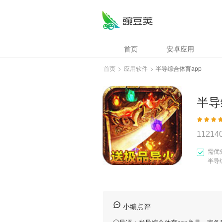
首页
安卓应用
首页
>
应用软件
>
半导综合体育app
半导
11214
需优
半导
小编点评