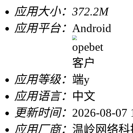
应用大小：
372.2M
应用平台：
Android
应用等级：
应用语言：
中文
更新时间：
2026-08-07 
应用厂商：
温岭网络科