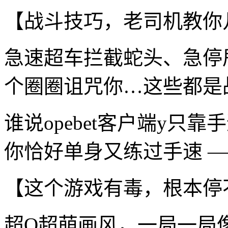
【战斗技巧，老司机教你
急速超车拦截蛇头、急停
个圈圈诅咒你…这些都是
谁说opebet客户端y只
你恰好单身又练过手速 —
【这个游戏有毒，根本停
超Q超萌画风，一局一局