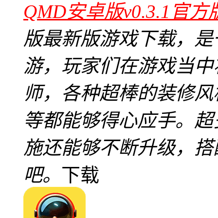
QMD安卓版v0.3.1官方
版最新版游戏下载，是
游，玩家们在游戏当中
师，各种超棒的装修风
等都能够得心应手。超
施还能够不断升级，搭
吧。
下载