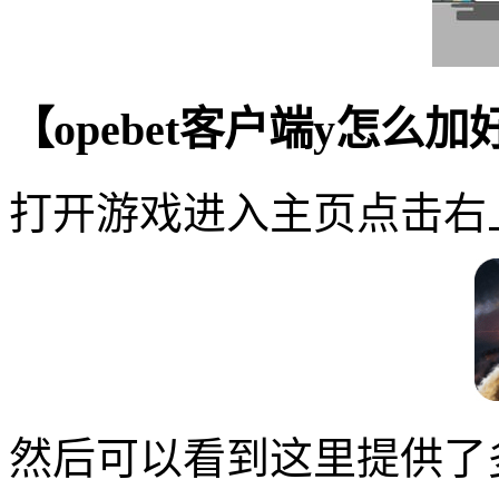
【opebet客户端y怎么
打开游戏进入主页点击右
然后可以看到这里提供了