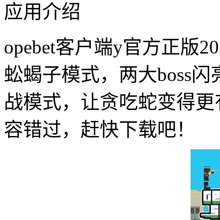
应用介绍
opebet客户端y官方正
蚣蝎子模式，两大boss
战模式，让贪吃蛇变得更
容错过，赶快下载吧！