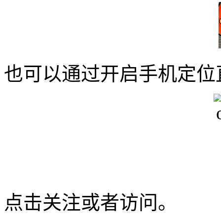
也可以通过开启手机定位
点击关注或者访问。