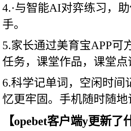
4.·与智能AI对弈练习
手。
5.家长通过美育宝APP
任务，课堂作品，课堂点
6.科学记单词，空闲时
忆更牢固。手机随时随地
【opebet客户端y更新了