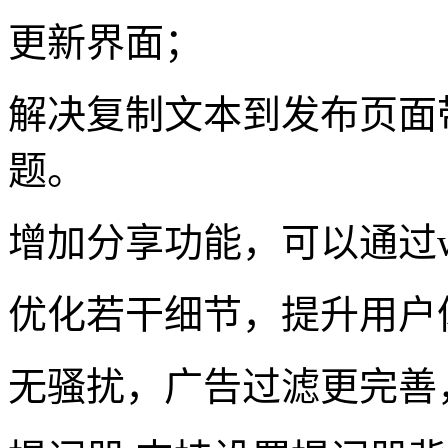
更新界面；
解决复制文本到发布页面
题。
增加分享功能，可以通过w
优化若干细节，提升用户
无骚扰，广告过滤更完善