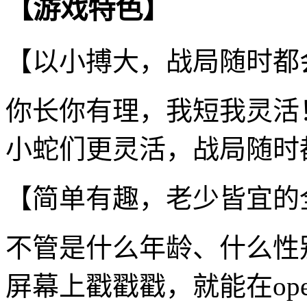
【游戏特色】
【以小搏大，战局随时都
你长你有理，我短我灵活
小蛇们更灵活，战局随时
【简单有趣，老少皆宜的
不管是什么年龄、什么性
屏幕上戳戳戳，就能在ope