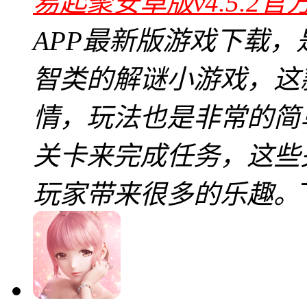
易起聚安卓版v4.5.2官
APP最新版游戏下载
智类的解谜小游戏，这
情，玩法也是非常的简
关卡来完成任务，这些
玩家带来很多的乐趣。