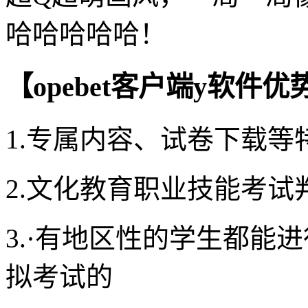
哈哈哈哈哈！
【opebet客户端y软件优
1.专属内容、试卷下载等
2.文化教育职业技能考试
3.·有地区性的学生都能
拟考试的