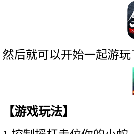
然后就可以开始一起游玩
【游戏玩法】