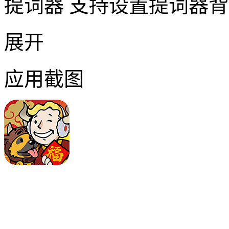
提词器 支持设置提词器
展开
应用截图