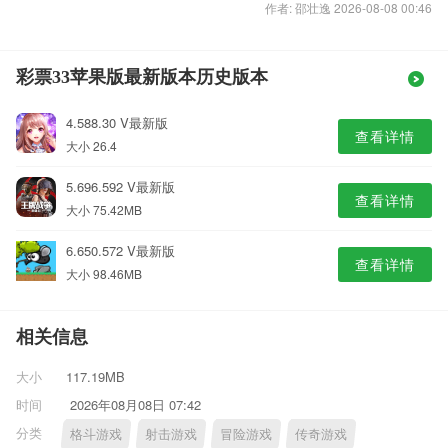
作者: 邵壮逸 2026-08-08 00:46
彩票33苹果版最新版本历史版本
4.588.30 V最新版
查看详情
大小 26.4
5.696.592 V最新版
查看详情
大小 75.42MB
6.650.572 V最新版
查看详情
大小 98.46MB
相关信息
大小
117.19MB
时间
2026年08月08日 07:42
分类
格斗游戏
射击游戏
冒险游戏
传奇游戏