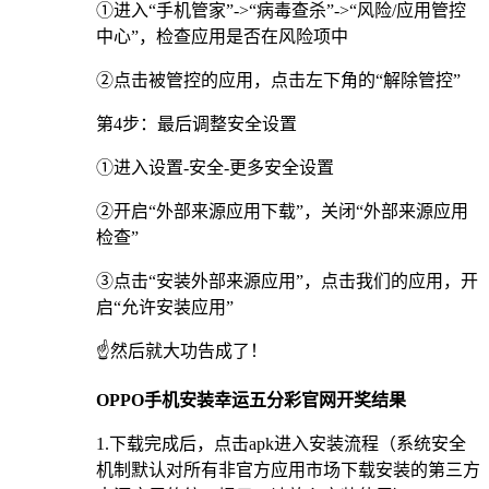
①进入“手机管家”->“病毒查杀”->“风险/应用管控
中心”，检查应用是否在风险项中
②点击被管控的应用，点击左下角的“解除管控”
第4步：最后调整安全设置
①进入设置-安全-更多安全设置
②开启“外部来源应用下载”，关闭“外部来源应用
检查”
③点击“安装外部来源应用”，点击我们的应用，开
启“允许安装应用”
☝️然后就大功告成了！
OPPO手机安装幸运五分彩官网开奖结果
1.下载完成后，点击apk进入安装流程（系统安全
机制默认对所有非官方应用市场下载安装的第三方