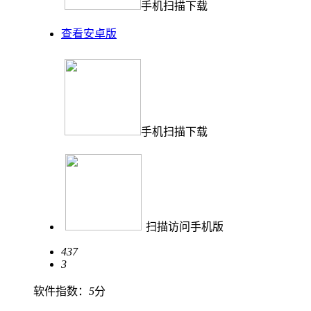
手机扫描下载
查看安卓版
手机扫描下载
扫描访问手机版
437
3
软件指数：
5
分