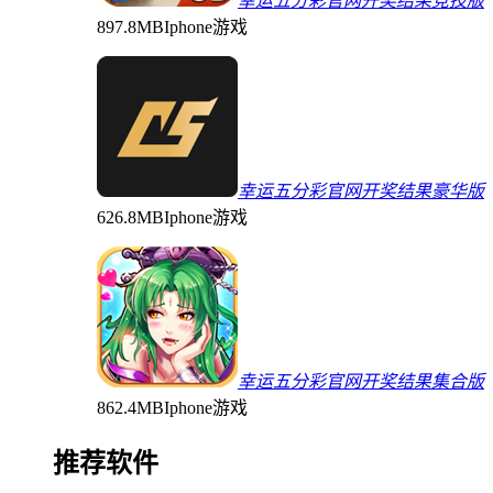
幸运五分彩官网开奖结果竞技版
897.8MB
Iphone游戏
幸运五分彩官网开奖结果豪华版
626.8MB
Iphone游戏
幸运五分彩官网开奖结果集合版
862.4MB
Iphone游戏
推荐软件