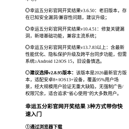
💮幸运五分彩官网开奖结果v3.6.50：老旧版本，存
在已知安全漏洞/兼容性问题，建议升级；
💮幸运五分彩官网开奖结果v10.4.51：修复关键漏
洞，新增基础功能，兼容主流系统；
💮幸运五分彩官网开奖结果v13.7.83以上：含最新
性能优化、隐私保护升级及跨平台同步功能，但需
系统≥Android 12/iOS 15，旧设备慎选。
💮
建议选择v2.8.95版本：
该版本是2026最新官方版
本，适配安卓8+/iOS13+设备，覆盖95%用户场
景，经大规模用户验证无重大缺陷，无强制广告/
权限冗余，适合追求“省心使用”的大多数用户。
幸运五分彩官网开奖结果 3种方式带你快
速入门
①通过浏览器下载