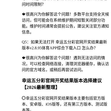
问时间限制？
🍁很高兴为你解答这个问题！多数平台支持全天候
访问，但可能会在系统维护期间短暂关闭部分功
能。维护时间通常会提前公告，建议关注官方通知
信息。
Q5：如果无法打开 幸运五分彩官网开奖结果最新
版本v2.8.95体育APP综合下载入口 怎么办？
🍁很高兴为你解答这个问题！遇到无法访问的情
况，可以检查网络连接，清理浏览器缓存，确认访
问的官方域名，或稍后再尝试访问。
幸运五分彩官网开奖结果版本选择建议
【2026最新整理】
💮幸运五分彩官网开奖结果版本主要包括官方版
本、安卓版、iOS版等，还有第三方版本、测试版
本等。