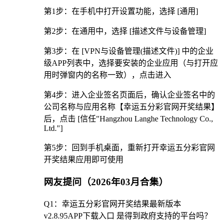
第1步：在手机中打开设置功能，选择 [通用]
第2步：在通用中，选择 [描述文件与设备管理]
第3步：在 [VPN与设备管理(描述文件)] 中的企业
级APP列表中，选择要安装的企业应用（与打开应
用时弹窗内的名称一致），点击进入
第4步：进入企业签名页面后，确认企业签名中的
公司名称与应用名称【幸运五分彩官网开奖结果】
后，点击 [信任"Hangzhou Langhe Technology Co.,
Ltd."]
第5步：回到手机桌面，重新打开幸运五分彩官网
开奖结果应用即可使用
网友提问（2026年03月合集）
Q1：幸运五分彩官网开奖结果最新版本
v2.8.95APP下载入口 是得到政府支持的平台吗？