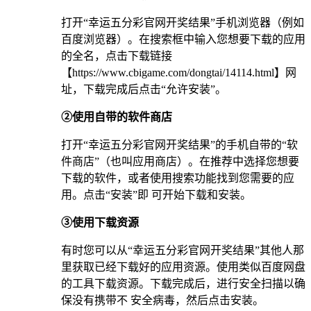
打开“幸运五分彩官网开奖结果”手机浏览器（例如
百度浏览器）。在搜索框中输入您想要下载的应用
的全名，点击下载链接
【https://www.cbigame.com/dongtai/14114.html】网
址，下载完成后点击“允许安装”。
②使用自带的软件商店
打开“幸运五分彩官网开奖结果”的手机自带的“软
件商店”（也叫应用商店）。在推荐中选择您想要
下载的软件，或者使用搜索功能找到您需要的应
用。点击“安装”即 可开始下载和安装。
③使用下载资源
有时您可以从“幸运五分彩官网开奖结果”其他人那
里获取已经下载好的应用资源。使用类似百度网盘
的工具下载资源。下载完成后，进行安全扫描以确
保没有携带不 安全病毒，然后点击安装。