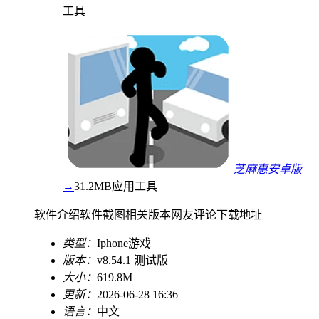
工具
芝麻惠安卓版
→
31.2MB
应用工具
软件介绍
软件截图
相关版本
网友评论
下载地址
类型：
Iphone游戏
版本：
v8.54.1 测试版
大小：
619.8M
更新：
2026-06-28 16:36
语言：
中文