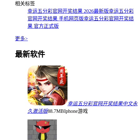
相关标签
幸运五分彩官网开奖结果 2026最新版
幸运五分彩
官网开奖结果 手机网页版
幸运五分彩官网开奖结
果 官方正式版
更多>
最新软件
幸运五分彩官网开奖结果中文永
久激活版
88.7MB
Iphone游戏