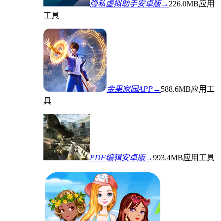
隐私虚拟助手安卓版→
226.0MB
应用
工具
金果家园APP→
588.6MB
应用工
具
PDF编辑安卓版→
993.4MB
应用工具